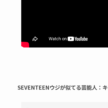
SEVENTEENウジが似てる芸能人：