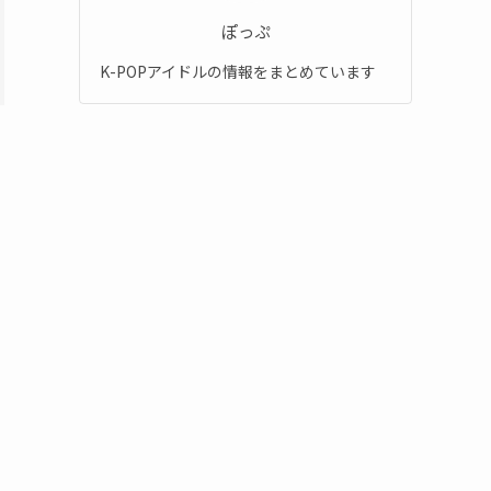
ぽっぷ
K-POPアイドルの情報をまとめています