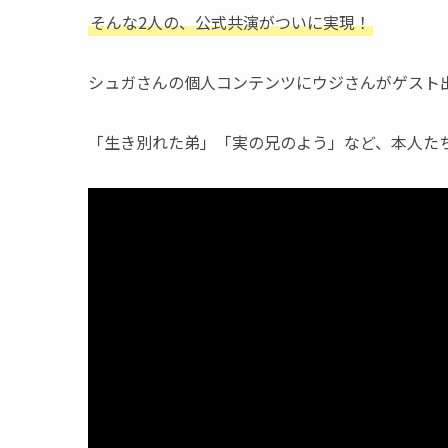
そんな2人の、公式共演がついに実現！
シュガさんの個人コンテンツにウジさんがゲスト出
「生き別れた弟」「実の兄のよう」など、本人たち