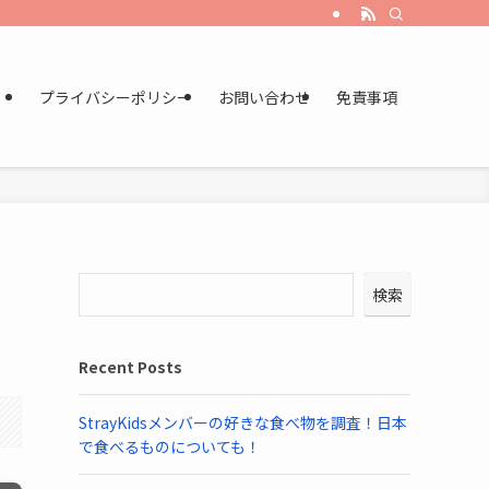
プライバシーポリシー
お問い合わせ
免責事項
検索
Recent Posts
StrayKidsメンバーの好きな食べ物を調査！日本
で食べるものについても！