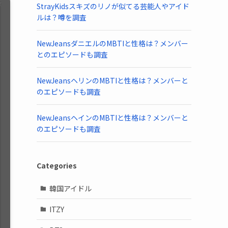
StrayKidsスキズのリノが似てる芸能人やアイド
ルは？噂を調査
NewJeansダニエルのMBTIと性格は？メンバー
とのエピソードも調査
NewJeansヘリンのMBTIと性格は？メンバーと
のエピソードも調査
NewJeansヘインのMBTIと性格は？メンバーと
のエピソードも調査
Categories
韓国アイドル
ITZY