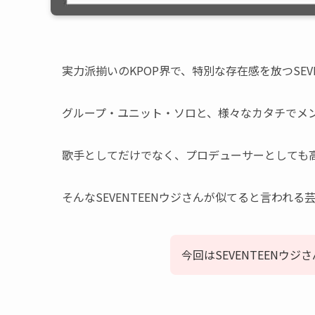
実力派揃いのKPOP界で、特別な存在感を放つSEVE
グループ・ユニット・ソロと、様々なカタチでメ
歌手としてだけでなく、プロデューサーとしても
そんなSEVENTEENウジさんが似てると言われ
今回はSEVENTEENウ