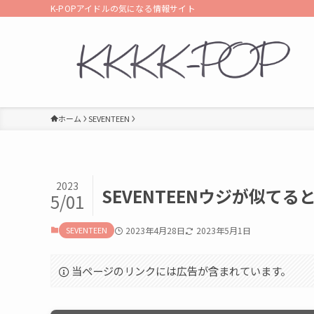
K-POPアイドルの気になる情報サイト
ホーム
SEVENTEEN
2023
SEVENTEENウジが似て
5/01
SEVENTEEN
2023年4月28日
2023年5月1日
当ページのリンクには広告が含まれています。