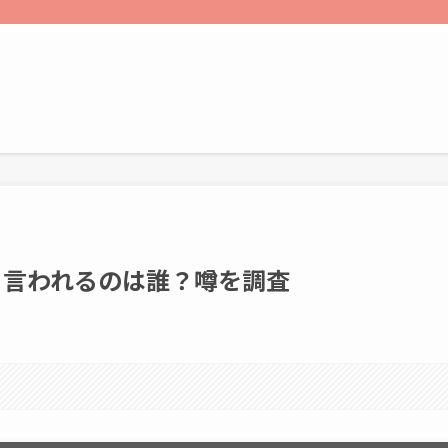
ると言われるのは誰？噂を調査