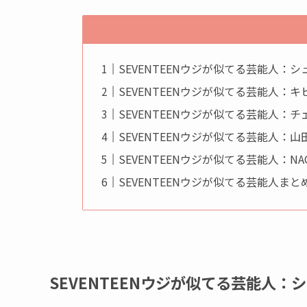
SEVENTEENウジが似てる芸能人：シ
SEVENTEENウジが似てる芸能人：キ
SEVENTEENウジが似てる芸能人
SEVENTEENウジが似てる芸能人：山
SEVENTEENウジが似てる芸能人：NA
SEVENTEENウジが似てる芸能人まと
SEVENTEENウジが似てる芸能人：