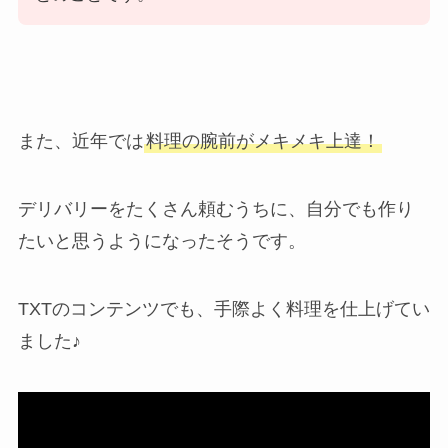
また、近年では
料理の腕前がメキメキ上達！
デリバリーをたくさん頼むうちに、自分でも作り
たいと思うようになったそうです。
TXTのコンテンツでも、手際よく料理を仕上げてい
ました♪