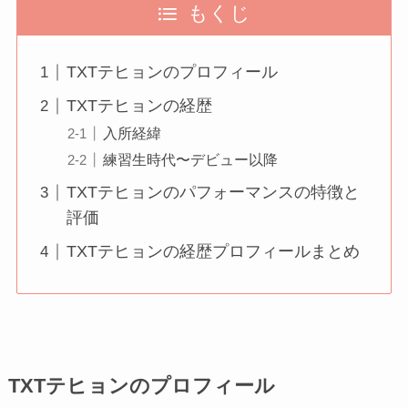
もくじ
TXTテヒョンのプロフィール
TXTテヒョンの経歴
入所経緯
練習生時代〜デビュー以降
TXTテヒョンのパフォーマンスの特徴と
評価
TXTテヒョンの経歴プロフィールまとめ
TXTテヒョンのプロフィール