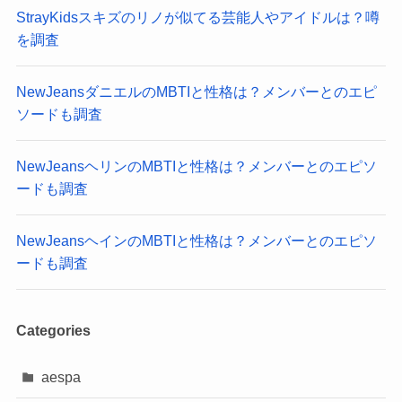
StrayKidsスキズのリノが似てる芸能人やアイドルは？噂
を調査
NewJeansダニエルのMBTIと性格は？メンバーとのエピ
ソードも調査
NewJeansヘリンのMBTIと性格は？メンバーとのエピソ
ードも調査
NewJeansヘインのMBTIと性格は？メンバーとのエピソ
ードも調査
Categories
aespa