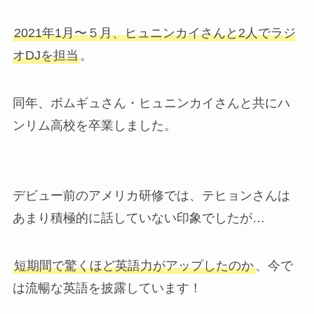
2021年1月〜５月、ヒュニンカイさんと2人でラジ
オDJを担当
。
同年、ボムギュさん・ヒュニンカイさんと共にハ
ンリム高校を卒業しました。
デビュー前のアメリカ研修では、テヒョンさんは
あまり積極的に話していない印象でしたが…
短期間で驚くほど英語力がアップしたのか
、今で
は流暢な英語を披露しています！