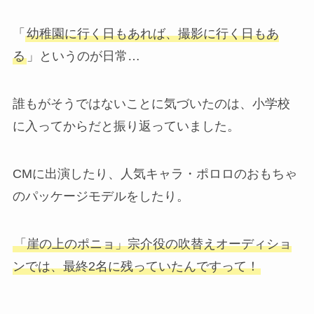
「
幼稚園に行く日もあれば、撮影に行く日もあ
る
」というのが日常…
誰もがそうではないことに気づいたのは、小学校
に入ってからだと振り返っていました。
CMに出演したり、人気キャラ・ポロロのおもちゃ
のパッケージモデルをしたり。
「崖の上のポニョ」宗介役の吹替えオーディショ
ンでは、最終2名に残っていたんですって！