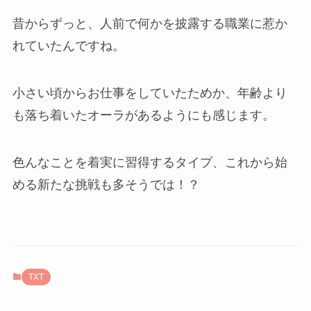
昔からずっと、人前で何かを披露する職業に惹か
れていたんですね。
小さい頃からお仕事をしていたためか、年齢より
も落ち着いたオーラがあるようにも感じます。
色んなことを着実に習得するタイプ、これから始
める新たな挑戦も多そうでは！？
TXT