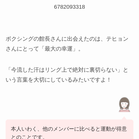
6782093318
ボクシングの館長さんに出会えたのは、テヒョン
さんにとって「最大の幸運」。
「今流した汗はリング上で絶対に裏切らない」と
いう言葉を大切にしているみたいですよ！
本人いわく、他のメンバーに比べると運動が得意
とのことです。