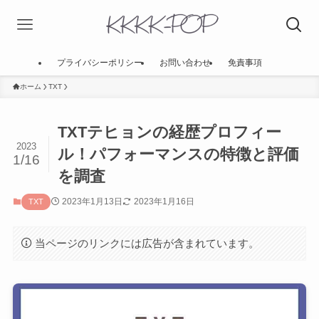
プライバシーポリシー
お問い合わせ
免責事項
ホーム
TXT
TXTテヒョンの経歴プロフィー
2023
ル！パフォーマンスの特徴と評価
1/16
を調査
2023年1月13日
2023年1月16日
TXT
当ページのリンクには広告が含まれています。