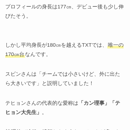
プロフィールの身長は177㎝、デビュー後も少し伸
びたそう。
しかし平均身長が180㎝を越えるTXTでは、
唯一の
170㎝台
なんです。
スビンさんは「チームでは小さいけど、外に出た
ら大きいです」と説明していました！
テヒョンさんの代表的な愛称は
「カン理事」「テ
ヒョン大先生」
。