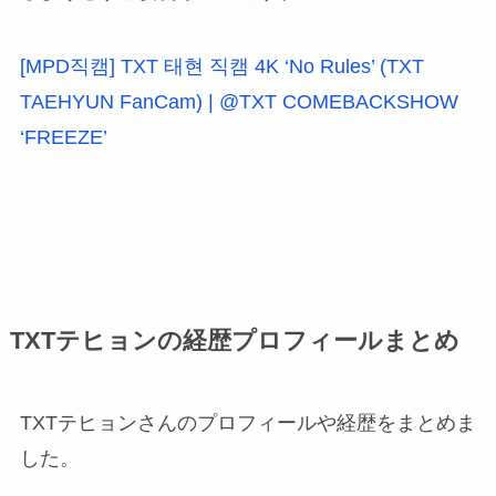
[MPD직캠] TXT 태현 직캠 4K ‘No Rules’ (TXT
TAEHYUN FanCam) | @TXT COMEBACKSHOW
‘FREEZE’
TXTテヒョンの経歴プロフィールまとめ
TXTテヒョンさんのプロフィールや経歴をまとめま
した。