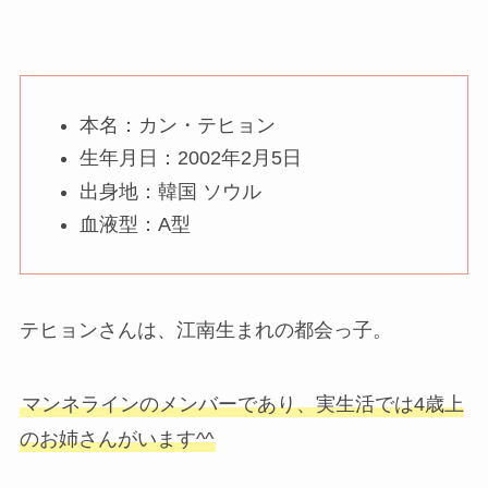
本名：カン・テヒョン
生年月日：2002年2月5日
出身地：韓国 ソウル
血液型：A型
テヒョンさんは、江南生まれの都会っ子。
マンネラインのメンバーであり、実生活では4歳上
のお姉さんがいます^^