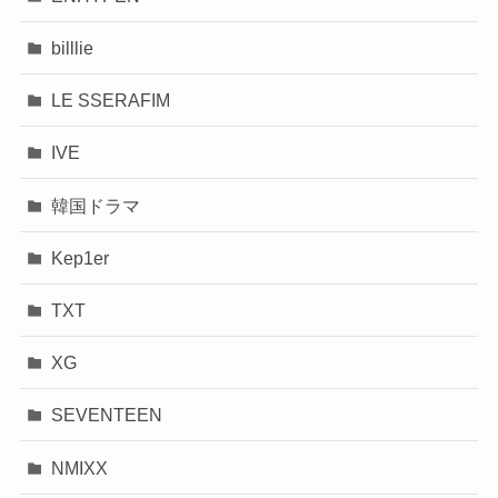
billlie
LE SSERAFIM
IVE
韓国ドラマ
Kep1er
TXT
XG
SEVENTEEN
NMIXX