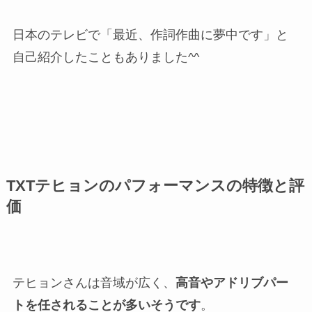
日本のテレビで「最近、作詞作曲に夢中です」と
自己紹介したこともありました^^
TXTテヒョンのパフォーマンスの特徴と評
価
テヒョンさんは音域が広く、
高音やアドリブパー
トを任されることが多いそうです
。