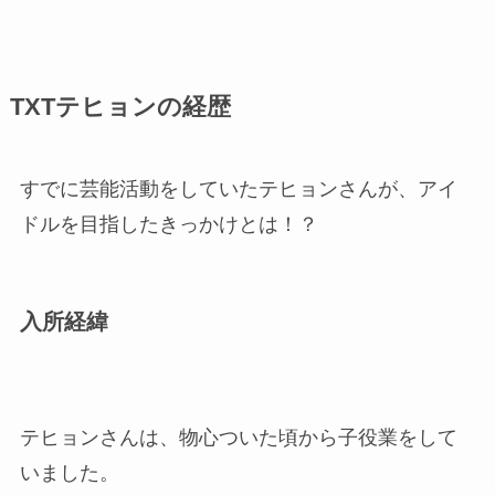
TXTテヒョンの経歴
すでに芸能活動をしていたテヒョンさんが、アイ
ドルを目指したきっかけとは！？
入所経緯
テヒョンさんは、物心ついた頃から子役業をして
いました。