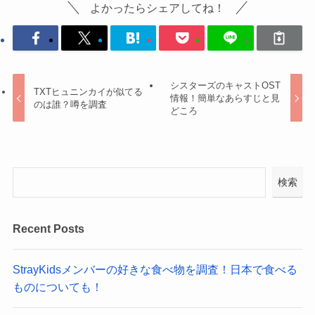
よかったらシェアしてね！
シスターズのキャストOST
TXTヒュニンカイが似てる
情報！簡単なあらすじと見
のは誰？噂を調査
どころ
検索
Recent Posts
StrayKidsメンバーの好きな食べ物を調査！日本で食べる
ものについても！