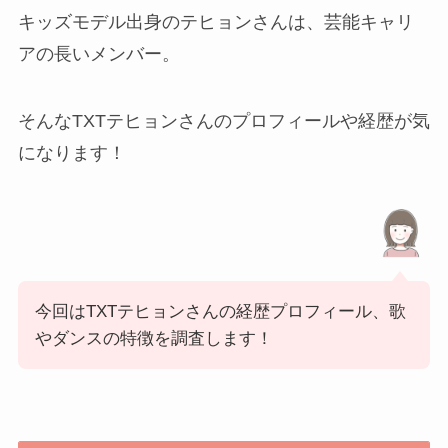
キッズモデル出身のテヒョンさんは、芸能キャリ
アの長いメンバー。
そんなTXTテヒョンさんのプロフィールや経歴が気
になります！
今回はTXTテヒョンさんの経歴プロフィール、歌
やダンスの特徴を調査します！