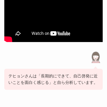
テヒョンさんは「長期的にできて、自己啓発に近
いことを面白く感じる」と自ら分析しています。