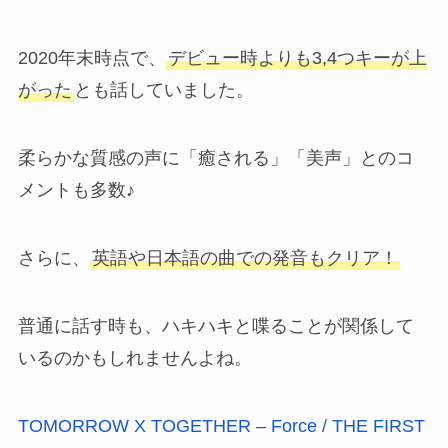
2020年末時点で、
デビュー時よりも3,4つキーが上
がった
とも話していました。
柔らかな質感の声に「癒される」「美声」とのコ
メントも多数♪
さらに、
英語や日本語の曲での発音もクリア！
普通に話す時も、ハキハキと喋ることが関係して
いるのかもしれませんよね。
TOMORROW X TOGETHER – Force / THE FIRST