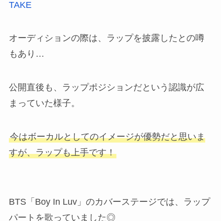
TAKE
オーディションの際は、ラップを披露したとの噂
もあり…
公開直後も、ラップポジションだという認識が広
まっていた様子。
今はボーカルとしてのイメージが優勢だと思いま
すが、ラップも上手です！
BTS「Boy In Luv」のカバーステージでは、ラップ
パートを歌っていました◎