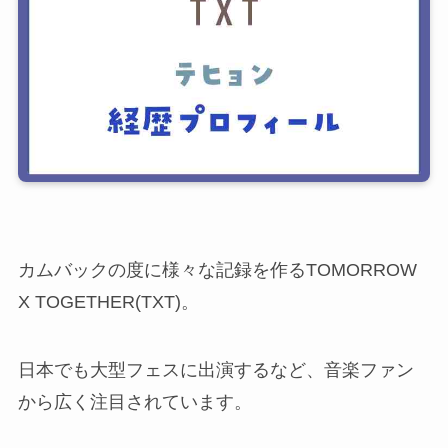
カムバックの度に様々な記録を作るTOMORROW
X TOGETHER(TXT)。
日本でも大型フェスに出演するなど、音楽ファン
から広く注目されています。