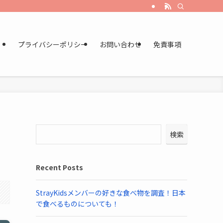
プライバシーポリシー
お問い合わせ
免責事項
検索
Recent Posts
StrayKidsメンバーの好きな食べ物を調査！日本
で食べるものについても！