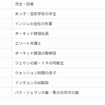
次女・記者
末っ子・芸術学校の学生
インジュの会社の先輩
オーキッド建設社員
エリート弁護士
オーキッド建設の取締役
ジェサンの娘・イネの同級生
ウォンリョン財閥の息子
インギョンの幼馴染
パク・ジェサンの妻・軍の元司令の娘