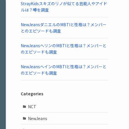
StrayKidsスキズのリノが似てる芸能人やアイド
ルは？噂を調査
NewJeansダニエルのMBTIと性格は？メンバー
とのエピソードも調査
NewJeansヘリンのMBTIと性格は？メンバーと
のエピソードも調査
NewJeansヘインのMBTIと性格は？メンバーと
のエピソードも調査
Categories
NCT
NewJeans