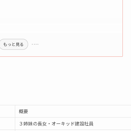
もっと見る
概要
３姉妹の長女・オーキッド建設社員