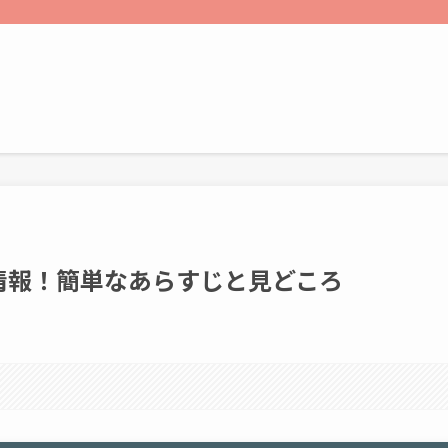
情報！簡単なあらすじと見どころ