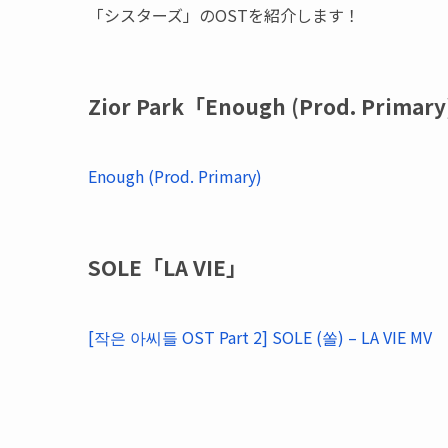
「シスターズ」のOSTを紹介します！
Zior Park「Enough (Prod. Primar
Enough (Prod. Primary)
SOLE「LA VIE」
[작은 아씨들 OST Part 2] SOLE (쏠) – LA VIE MV