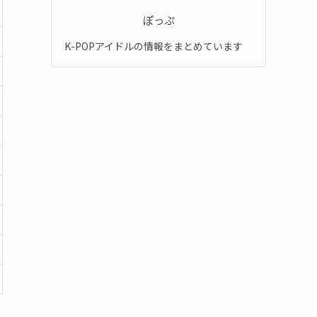
ぽっぷ
K-POPアイドルの情報をまとめています