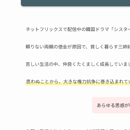
ネットフリックスで配信中の韓国ドラマ「シスタ
頼りない両親の借金が原因で、貧しく暮らす三姉
苦しい生活の中、仲良くたくましく成長していま
思わぬことから、大きな権力抗争に巻き込まれて
あらゆる思惑が