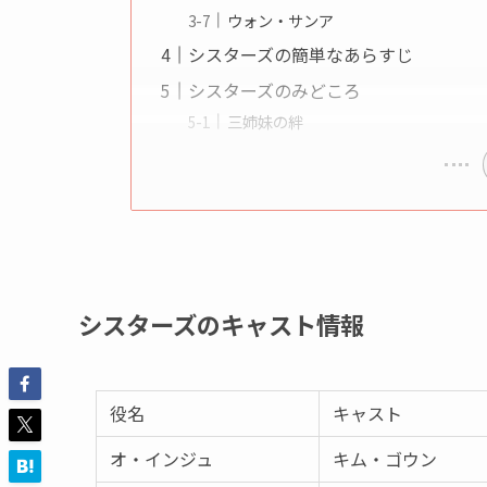
ウォン・サンア
シスターズの簡単なあらすじ
シスターズのみどころ
三姉妹の絆
シスターズのキャスト情報
役名
キャスト
オ・インジュ
キム・ゴウン