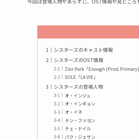
今回は登場人物やあらすじ、OST情報や見どころ
シスターズのキャスト情報
シスターズのOST情報
Zior Park「Enough (Prod. Primary
SOLE「LA VIE」
シスターズの登場人物
オ・インジュ
オ・インギョン
オ・イネ
チン・ファヨン
チェ・ドイル
パク・ジェサン