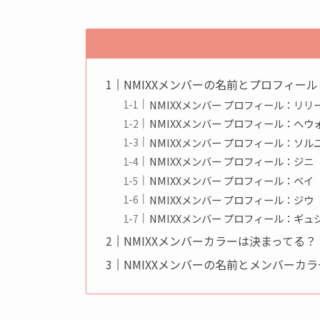
NMIXXメンバーの名前とプロフィール
NMIXXメンバー プロフィール：リリ
NMIXXメンバー プロフィール：へウ
NMIXXメンバー プロフィール：ソル
NMIXXメンバー プロフィール：ジニ
NMIXXメンバー プロフィール：ベイ
NMIXXメンバー プロフィール：ジウ
NMIXXメンバー プロフィール：ギュ
NMIXXメンバーカラーは決まってる？
NMIXXメンバーの名前とメンバーカ