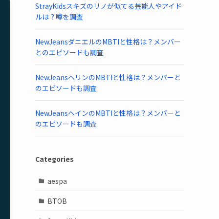
StrayKidsスキズのリノが似てる芸能人やアイド
ルは？噂を調査
NewJeansダニエルのMBTIと性格は？メンバー
とのエピソードも調査
NewJeansヘリンのMBTIと性格は？メンバーと
のエピソードも調査
NewJeansヘインのMBTIと性格は？メンバーと
のエピソードも調査
Categories
aespa
BTOB