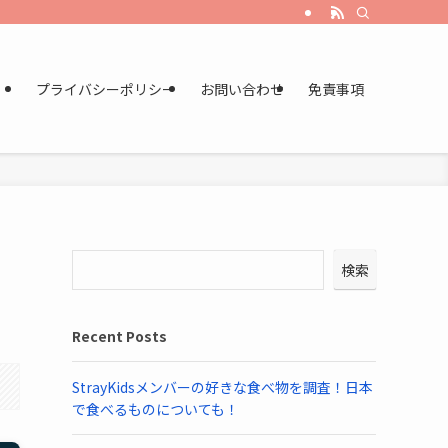
プライバシーポリシー
お問い合わせ
免責事項
検索
Recent Posts
StrayKidsメンバーの好きな食べ物を調査！日本
で食べるものについても！