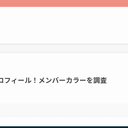
プロフィール！メンバーカラーを調査