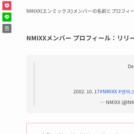
NMIXX(エンミックス)メンバーの名前とプロフ
NMIXXメンバー プロフィール：リリ
De
2002. 10. 17
#NMIXX
#엔믹
— NMIXX (@NMI