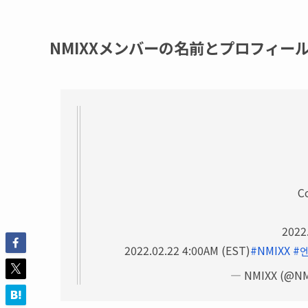
NMIXXメンバーの名前とプロフィー
C
2022
2022.02.22 4:00AM (EST)
#NMIXX
#
— NMIXX (@NMI