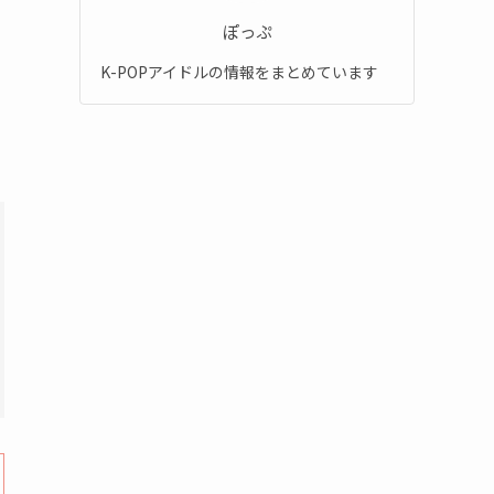
ぽっぷ
K-POPアイドルの情報をまとめています