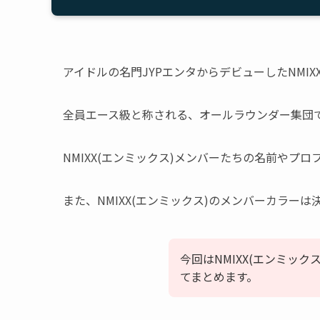
アイドルの名門JYPエンタからデビューしたNMIX
全員エース級と称される、オールラウンダー集団
NMIXX(エンミックス)メンバーたちの名前やプ
また、NMIXX(エンミックス)のメンバーカラー
今回はNMIXX(エンミッ
てまとめます。