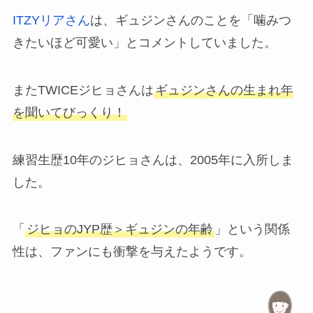
ITZYリアさん
は、ギュジンさんのことを「噛みつ
きたいほど可愛い」とコメントしていました。
またTWICEジヒョさんは
ギュジンさんの生まれ年
を聞いてびっくり！
練習生歴10年のジヒョさんは、2005年に入所しま
した。
「
ジヒョのJYP歴＞ギュジンの年齢
」という関係
性は、ファンにも衝撃を与えたようです。