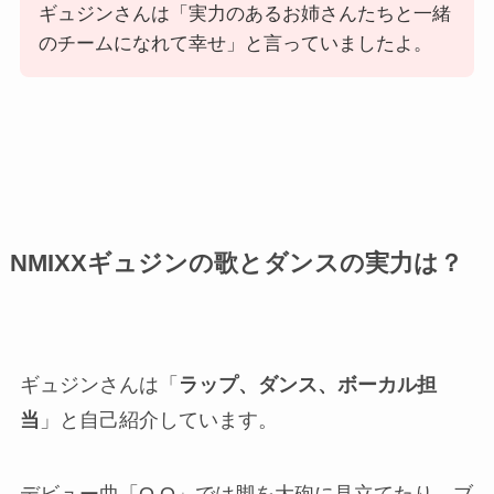
ギュジンさんは「実力のあるお姉さんたちと一緒
のチームになれて幸せ」と言っていましたよ。
NMIXXギュジンの歌とダンスの実力は？
ギュジンさんは「
ラップ、ダンス、ボーカル担
当
」と自己紹介しています。