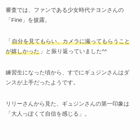
審査では、ファンである少女時代テヨンさんの
「Fine」を披露。
「
自分を見てもらい、カメラに撮ってもらうこと
が嬉しかった
」と振り返っていました^^
練習生になった頃から、すでにギュジンさんはダ
ンスが上手だったようです。
リリーさんから見た、ギュジンさんの第一印象は
「大人っぽくて自信を感じる」。