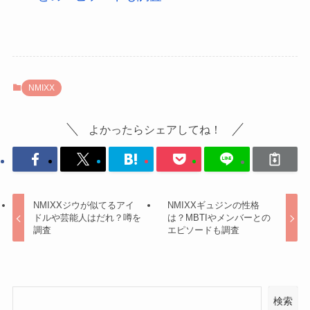
NMIXX
よかったらシェアしてね！
NMIXXジウが似てるアイ
NMIXXギュジンの性格
ドルや芸能人はだれ？噂を
は？MBTIやメンバーとの
調査
エピソードも調査
検索