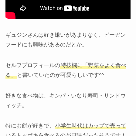
ギュジンさんは好き嫌いがあまりなく、ビーガン
フードにも興味があるのだとか。
セルフプロフィールの
特技欄に「野菜をよく食べ
る」
と書いていたのが可愛らしいです^^
好きな食べ物は、キンパ・いなり寿司・サンドウ
ィッチ。
特にお餅が好きで、
小学生時代はカップで売って
いるトッポキを食べるのが日課
だったそうです！