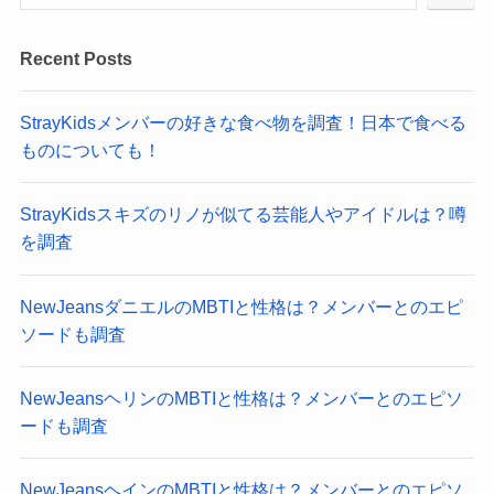
Recent Posts
StrayKidsメンバーの好きな食べ物を調査！日本で食べる
ものについても！
StrayKidsスキズのリノが似てる芸能人やアイドルは？噂
を調査
NewJeansダニエルのMBTIと性格は？メンバーとのエピ
ソードも調査
NewJeansヘリンのMBTIと性格は？メンバーとのエピソ
ードも調査
NewJeansヘインのMBTIと性格は？メンバーとのエピソ