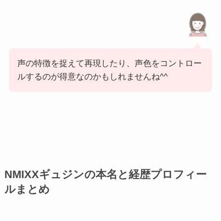
声の特徴を捉えて再現したり、声色をコントロー
ルするのが得意なのかもしれませんね^^
NMIXXギュジンの本名と経歴プロフィー
ルまとめ