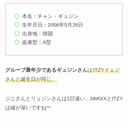
本名：チャン・ギュジン
生年月日：2006年5月26日
出身地：韓国
血液型：A型
グループ最年少であるギュジンさん
は
ITZYイェジ
さんと誕生日が同じ。
ジニさんとリュジンさんは1日違い…NMIXXとITZY
は縁が深いですね^^