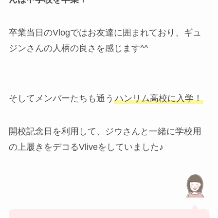
卒業当日のVlogではお友達に囲まれており、ギュ
ジンさんの人柄の良さを感じます^^
そしてメンバーたちも通う
ハンリム高校に入学！
開校記念日を利用して、ジウさんと一緒に学校用
の上履きをデコるVliveをしていました♪