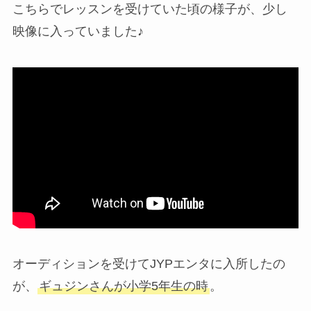
こちらでレッスンを受けていた頃の様子が、少し
映像に入っていました♪
オーディションを受けてJYPエンタに入所したの
が、
ギュジンさんが小学5年生の時
。