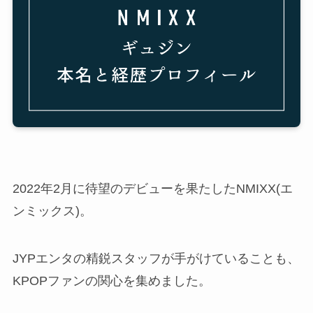
2022年2月に待望のデビューを果たしたNMIXX(エ
ンミックス)。
JYPエンタの精鋭スタッフが手がけていることも、
KPOPファンの関心を集めました。