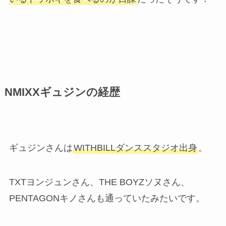
NMIXXギュジンの経歴
ギュジンさんは
WITHBILLダンススタジオ出身
。
TXTヨンジュンさん、THE BOYZソヌさん、
PENTAGONキノさんも通っていたみたいです。