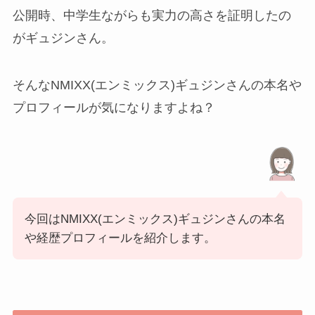
公開時、中学生ながらも実力の高さを証明したの
がギュジンさん。
そんなNMIXX(エンミックス)ギュジンさんの本名や
プロフィールが気になりますよね？
今回はNMIXX(エンミックス)ギュジンさんの本名
や経歴プロフィールを紹介します。