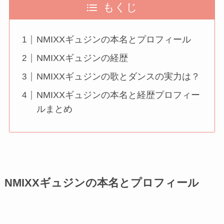
もくじ
NMIXXギュジンの本名とプロフィール
NMIXXギュジンの経歴
NMIXXギュジンの歌とダンスの実力は？
NMIXXギュジンの本名と経歴プロフィー
ルまとめ
NMIXXギュジンの本名とプロフィール