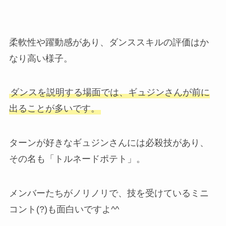
柔軟性や躍動感があり、ダンススキルの評価はか
なり高い様子。
ダンスを説明する場面では、ギュジンさんが前に
出ることが多いです。
ターンが好きなギュジンさんには必殺技があり、
その名も「トルネードポテト」。
メンバーたちがノリノリで、技を受けているミニ
コント(?)も面白いですよ^^