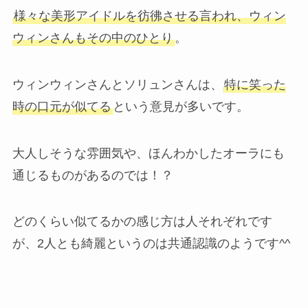
様々な美形アイドルを彷彿させる言われ、ウィン
ウィンさんもその中のひとり
。
ウィンウィンさんとソリュンさんは、
特に笑った
時の口元が似てる
という意見が多いです。
大人しそうな雰囲気や、ほんわかしたオーラにも
通じるものがあるのでは！？
どのくらい似てるかの感じ方は人それぞれです
が、2人とも綺麗というのは共通認識のようです^^