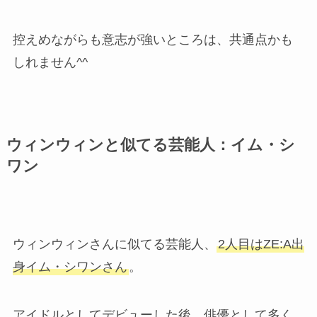
控えめながらも意志が強いところは、共通点かも
しれません^^
ウィンウィンと似てる芸能人：イム・シ
ワン
ウィンウィンさんに似てる芸能人、
2人目はZE:A出
身イム・シワンさん
。
アイドルとしてデビューした後、俳優として多く