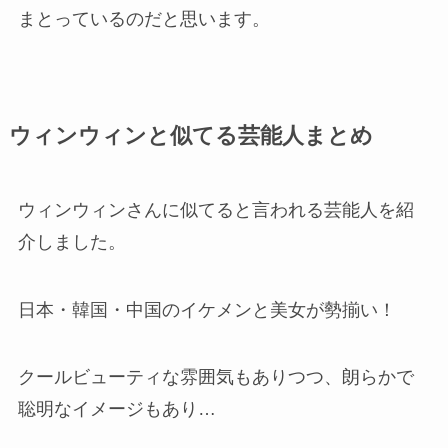
まとっているのだと思います。
ウィンウィンと似てる芸能人まとめ
ウィンウィンさんに似てると言われる芸能人を紹
介しました。
日本・韓国・中国のイケメンと美女が勢揃い！
クールビューティな雰囲気もありつつ、朗らかで
聡明なイメージもあり…