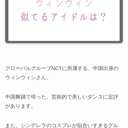
グローバルグループNCTに所属する、中国出身の
ウィンウィンさん。
中国舞踊で培った、芸術的で美しいダンスに定評
があります。
また、シンデレラのコスプレが似合いすぎるグル