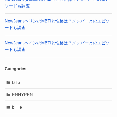
ソードも調査
NewJeansヘリンのMBTIと性格は？メンバーとのエピソ
ードも調査
NewJeansヘインのMBTIと性格は？メンバーとのエピソ
ードも調査
Categories
BTS
ENHYPEN
billlie