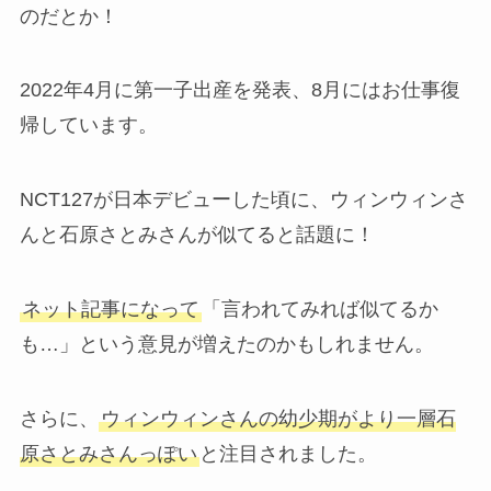
のだとか！
2022年4月に第一子出産を発表、8月にはお仕事復
帰しています。
NCT127が日本デビューした頃に、ウィンウィンさ
んと石原さとみさんが似てると話題に！
ネット記事になって
「言われてみれば似てるか
も…」という意見が増えたのかもしれません。
さらに、
ウィンウィンさんの幼少期がより一層石
原さとみさんっぽい
と注目されました。