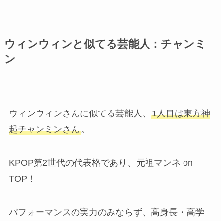
ウィンウィンと似てる芸能人：チャンミ
ン
ウィンウィンさんに似てる芸能人、
1人目は東方神
起チャンミンさん
。
KPOP第2世代の代表格であり、元祖マンネ on
TOP！
パフォーマンスの実力のみならず、高身長・高学