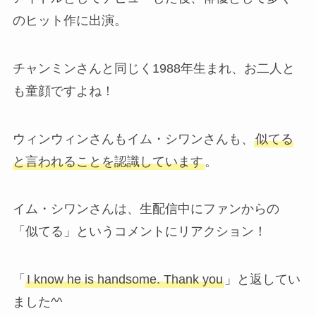
のヒット作に出演。
チャンミンさんと同じく1988年生まれ、お二人と
も童顔ですよね！
ウィンウィンさんもイム・シワンさんも、
似てる
と言われることを認識しています
。
イム・シワンさんは、生配信中にファンからの
「似てる」というコメントにリアクション！
「
I know he is handsome. Thank you
」と返してい
ました^^