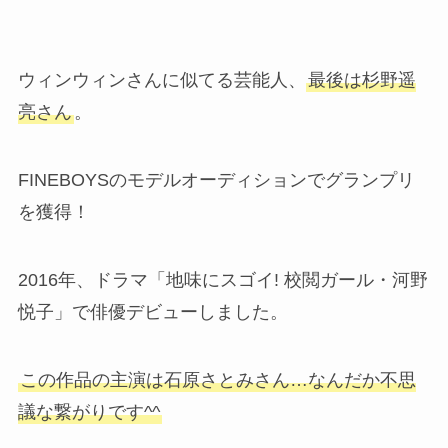
ウィンウィンさんに似てる芸能人、
最後は杉野遥
亮さん
。
FINEBOYSのモデルオーディションでグランプリ
を獲得！
2016年、ドラマ「地味にスゴイ! 校閲ガール・河野
悦子」で俳優デビューしました。
この作品の主演は石原さとみさん…なんだか不思
議な繋がりです^^