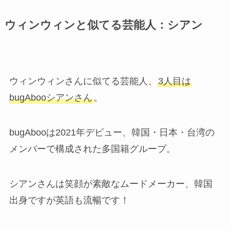
ウィンウィンと似てる芸能人：シアン
ウィンウィンさんに似てる芸能人、
3人目は
bugAbooシアンさん
。
bugAbooは2021年デビュー、韓国・日本・台湾の
メンバーで構成された多国籍グループ。
シアンさんは笑顔が素敵なムードメーカー、韓国
出身ですが英語も流暢です！