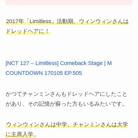
2017年「Limitless」活動期、ウィンウィンさんは
ドレッドヘアに！
[NCT 127 – Limitless] Comeback Stage | M
COUNTDOWN 170105 EP.505
かつてチャンミンさんもドレッドヘアにしたこと
があり、その記憶が蘇った方もいるみたいです。
ウィンウィンさんは中学、チャンミンさんは大学
に主席入学
。