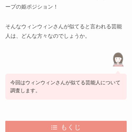
ープの姫ポジション！
そんなウィンウィンさんが似てると言われる芸能
人は、どんな方々なのでしょうか。
今回はウィンウィンさんが似てる芸能人について
調査します。
もくじ