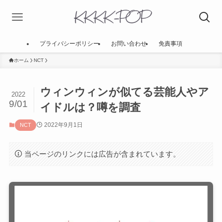
プライバシーポリシー
お問い合わせ
免責事項
ホーム
NCT
ウィンウィンが似てる芸能人やア
2022
9/01
イドルは？噂を調査
2022年9月1日
NCT
当ページのリンクには広告が含まれています。