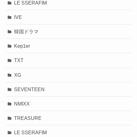
LE SSERAFIM
IVE
韓国ドラマ
Kep1er
TXT
XG
SEVENTEEN
NMIXX
TREASURE
LE SSERAFIM