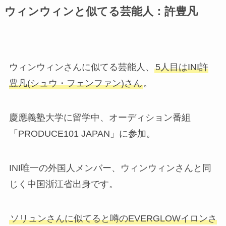
ウィンウィンと似てる芸能人：許豊凡
ウィンウィンさんに似てる芸能人、
5人目はINI許
豊凡(シュウ・フェンファン)さん
。
慶應義塾大学に留学中、オーディション番組
「PRODUCE101 JAPAN」に参加。
INI唯一の外国人メンバー、ウィンウィンさんと同
じく中国浙江省出身です。
ソリュンさんに似てると噂のEVERGLOWイロンさ