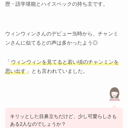
歴・語学堪能とハイスペックの持ち主です。
ウィンウィンさんのデビュー当時から、チャンミ
ンさんに似てるとの声は多かったよう◎
「
ウィンウィンを見てると若い頃のチャンミンを
思い出す
」とも言われていました。
キリッとした目鼻立ちだけど、少し可愛らしさも
ある2人なのでしょうか？