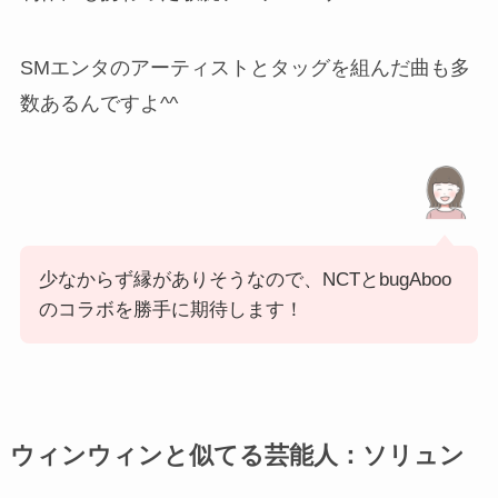
SMエンタのアーティストとタッグを組んだ曲も多
数あるんですよ^^
少なからず縁がありそうなので、NCTとbugAboo
のコラボを勝手に期待します！
ウィンウィンと似てる芸能人：ソリュン