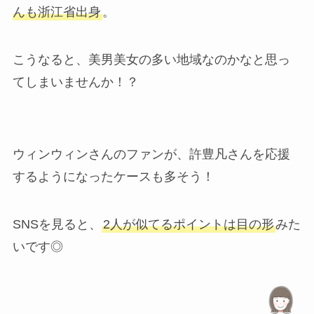
んも浙江省出身
。
こうなると、美男美女の多い地域なのかなと思っ
てしまいませんか！？
ウィンウィンさんのファンが、許豊凡さんを応援
するようになったケースも多そう！
SNSを見ると、
2人が似てるポイントは目の形
みた
いです◎