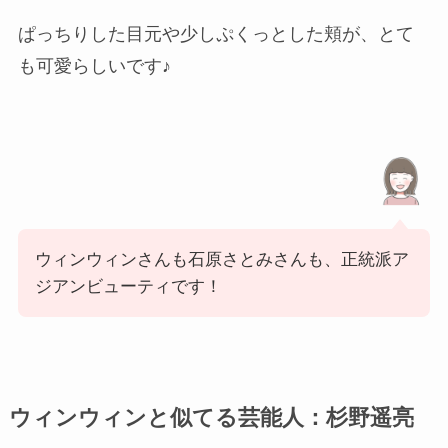
ぱっちりした目元や少しぷくっとした頬が、とて
も可愛らしいです♪
ウィンウィンさんも石原さとみさんも、正統派ア
ジアンビューティです！
ウィンウィンと似てる芸能人：杉野遥亮