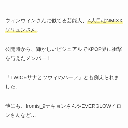
ウィンウィンさんに似てる芸能人、
4人目はNMIXX
ソリュンさん
。
公開時から、輝かしいビジュアルでKPOP界に衝撃
を与えたメンバー！
「TWICEサナとツウィのハーフ」とも例えられま
した。
他にも、fromis_9ナギョンさんやEVERGLOWイロ
ンさんなど…