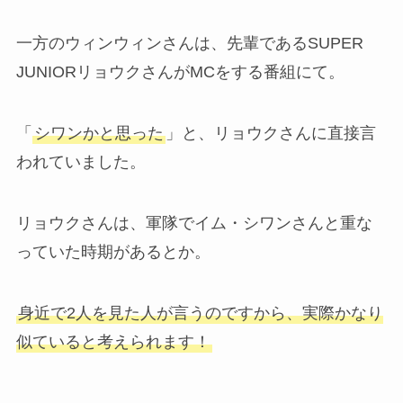
一方のウィンウィンさんは、先輩であるSUPER
JUNIORリョウクさんがMCをする番組にて。
「
シワンかと思った
」と、リョウクさんに直接言
われていました。
リョウクさんは、軍隊でイム・シワンさんと重な
っていた時期があるとか。
身近で2人を見た人が言うのですから、実際かなり
似ていると考えられます！