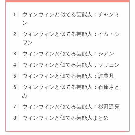
ウィンウィンと似てる芸能人：チャンミ
ン
ウィンウィンと似てる芸能人：イム・シ
ワン
ウィンウィンと似てる芸能人：シアン
ウィンウィンと似てる芸能人：ソリュン
ウィンウィンと似てる芸能人：許豊凡
ウィンウィンと似てる芸能人：石原さと
み
ウィンウィンと似てる芸能人：杉野遥亮
ウィンウィンと似てる芸能人まとめ