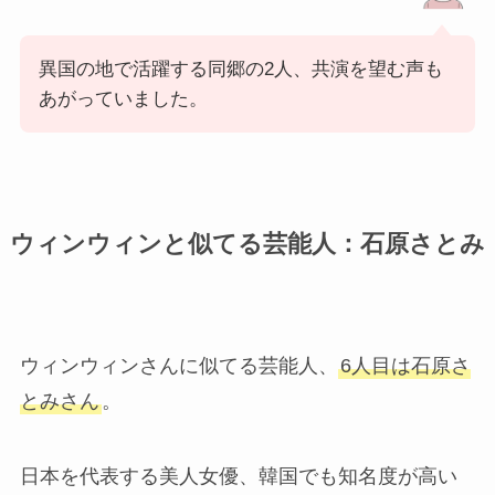
異国の地で活躍する同郷の2人、共演を望む声も
あがっていました。
ウィンウィンと似てる芸能人：石原さとみ
ウィンウィンさんに似てる芸能人、
6人目は石原さ
とみさん
。
日本を代表する美人女優、韓国でも知名度が高い