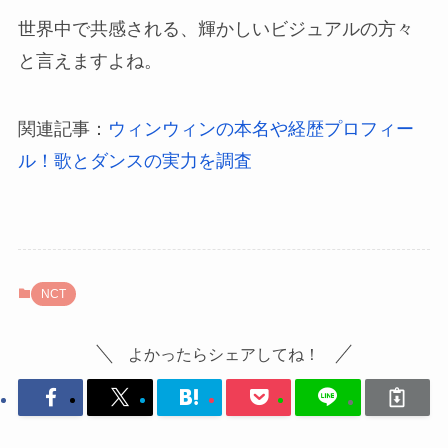
世界中で共感される、輝かしいビジュアルの方々
と言えますよね。
関連記事：
ウィンウィンの本名や経歴プロフィー
ル！歌とダンスの実力を調査
NCT
よかったらシェアしてね！