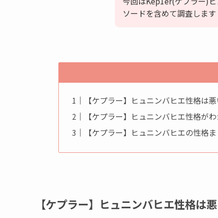
今回はKep1er(ケプラ
ソードを含めて調査します
【ケプラー】ヒュニンバヒエ性格は悪
【ケプラー】ヒュニンバヒエ性格がわ
【ケプラー】ヒュニンバヒエの性格ま
【ケプラー】ヒュニンバヒエ性格は悪