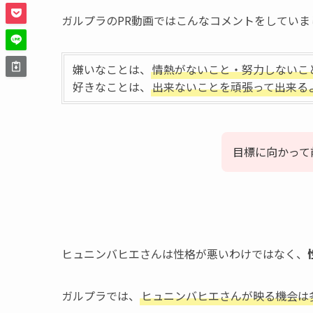
ガルプラのPR動画ではこんなコメントをしていま
嫌いなことは、
情熱がないこと・努力しないこ
好きなことは、
出来ないことを頑張って出来る
目標に向かって
ヒュニンバヒエさんは性格が悪いわけではなく、
ガルプラでは、
ヒュニンバヒエさんが映る機会は