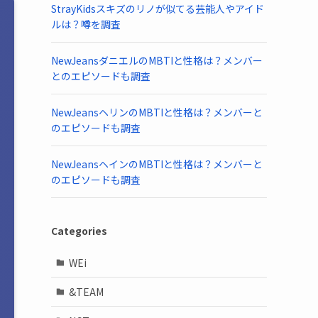
StrayKidsスキズのリノが似てる芸能人やアイド
ルは？噂を調査
NewJeansダニエルのMBTIと性格は？メンバー
とのエピソードも調査
NewJeansヘリンのMBTIと性格は？メンバーと
のエピソードも調査
NewJeansヘインのMBTIと性格は？メンバーと
のエピソードも調査
Categories
WEi
&TEAM