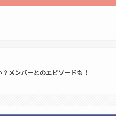
い？メンバーとのエピソードも！