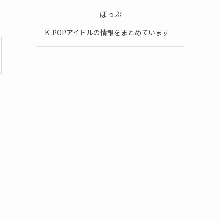
ぽっぷ
K-POPアイドルの情報をまとめています