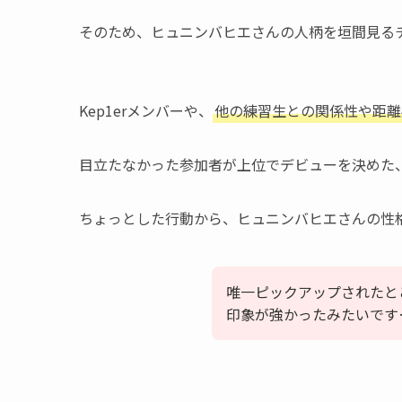
そのため、ヒュニンバヒエさんの人柄を垣間見る
Kep1erメンバーや、
他の練習生との関係性や距離
目立たなかった参加者が上位でデビューを決めた
ちょっとした行動から、ヒュニンバヒエさんの性
唯一ピックアップされたと
印象が強かったみたいです