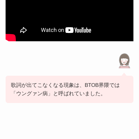
歌詞が出てこなくなる現象は、BTOB界隈では
「ウングァン病」と呼ばれていました。