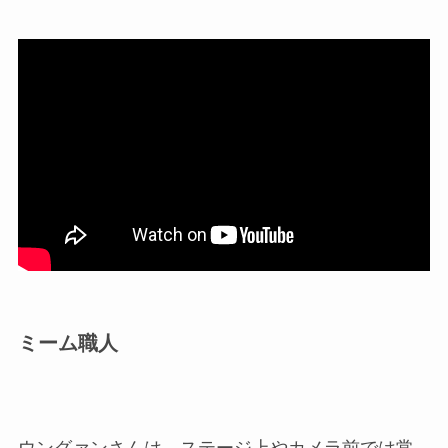
ミーム職人