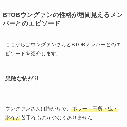
BTOBウングァンの性格が垣間見えるメン
バーとのエピソード
ここからはウングァンさんとBTOBメンバーとのエ
ピソードを紹介します。
果敢な怖がり
ウングァンさんは怖がりで、
ホラー・高所・虫・
水など
苦手なものが少なくありません。