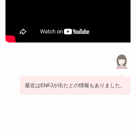
最近はENFJが出たとの情報もありました。