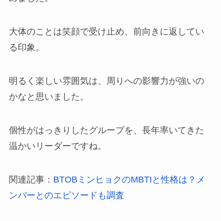
大体のことは笑顔で受け止め、前向きに返してい
る印象。
明るく楽しい雰囲気は、周りへの影響力が強いの
かなと思いました。
個性がはっきりしたグループを、長年率いてきた
温かいリーダーですね。
関連記事：
BTOBミンヒョクのMBTIと性格は？メ
ンバーとのエピソードも調査