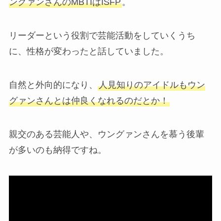
ングァンさんのMBTIはISFP
。
リーダーという役割で芸能活動をしていくうち
に、性格が変わったと話していました。
自然と外向的になり、
人見知りのアイドルもウン
グァンさんとは仲良くなれるのだとか！
親交のある芸能人や、ウングァンさんを慕う後輩
が多いのも納得ですね。