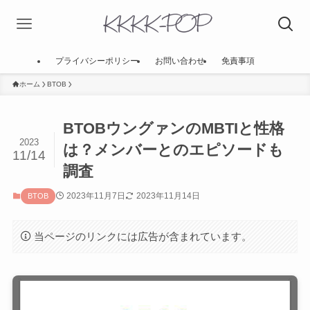
プライバシーポリシー
お問い合わせ
免責事項
ホーム
BTOB
BTOBウングァンのMBTIと性格
2023
は？メンバーとのエピソードも
11/14
調査
2023年11月7日
2023年11月14日
BTOB
当ページのリンクには広告が含まれています。