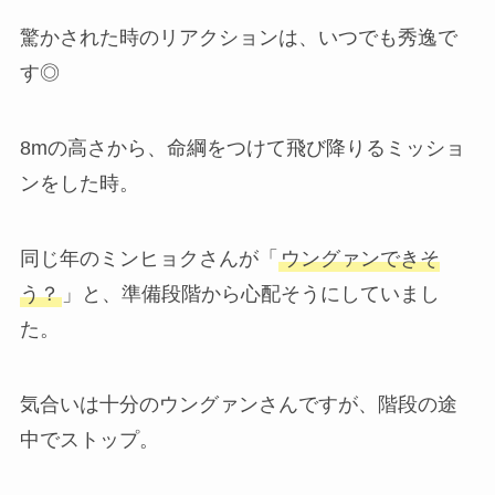
驚かされた時のリアクションは、いつでも秀逸で
す◎
8mの高さから、命綱をつけて飛び降りるミッショ
ンをした時。
同じ年のミンヒョクさんが「
ウングァンできそ
う？
」と、準備段階から心配そうにしていまし
た。
気合いは十分のウングァンさんですが、階段の途
中でストップ。