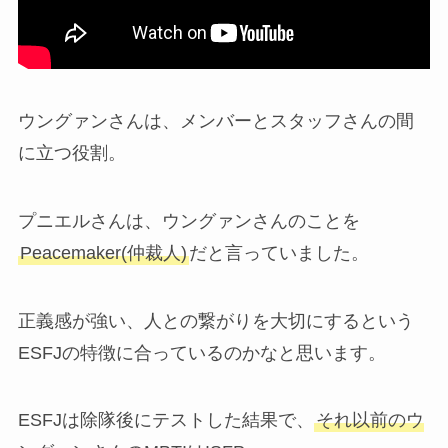
ウングァンさんは、メンバーとスタッフさんの間
に立つ役割。
プニエルさんは、ウングァンさんのことを
Peacemaker(仲裁人)
だと言っていました。
正義感が強い、人との繋がりを大切にするという
ESFJの特徴に合っているのかなと思います。
ESFJは除隊後にテストした結果で、
それ以前のウ