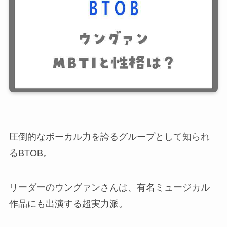
圧倒的なボーカル力を誇るグループとして知られ
るBTOB。
リーダーのウングァンさんは、有名ミュージカル
作品にも出演する超実力派。