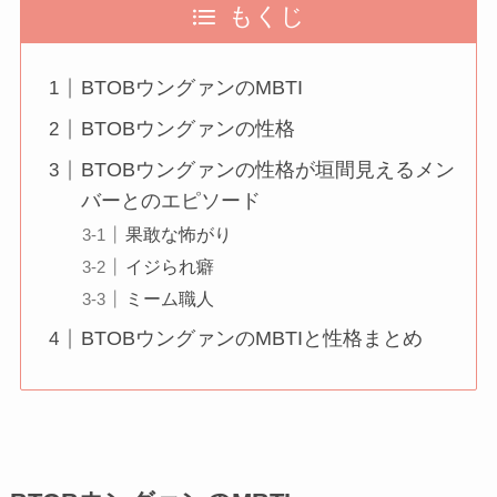
もくじ
BTOBウングァンのMBTI
BTOBウングァンの性格
BTOBウングァンの性格が垣間見えるメン
バーとのエピソード
果敢な怖がり
イジられ癖
ミーム職人
BTOBウングァンのMBTIと性格まとめ