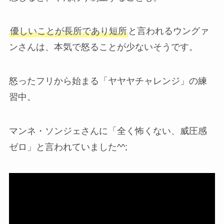
優しいことが長所であり短所
と言われるウングァ
ンさんは、本気で怒ることが少ないそうです。
怒ったフリから始まる「ヤヤヤチャレンジ」の練
習中。
マンネ・ソンジェさんに「全く怖くない、威圧感
ゼロ」と言われていました^^;