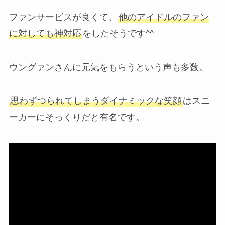
ファンサービスが良くて、
他のアイドルのファン
に対しても神対応
をしたそうです^^
ウングァンさんに元気をもらうという声も多数。
思わずつられてしまうダイナミックな笑顔
はスニ
ーカーにそっくりだと有名です。