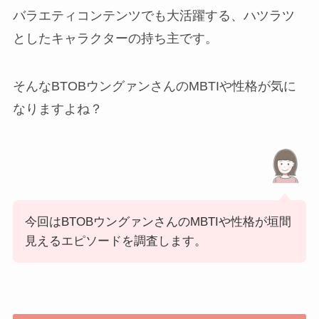
バラエティコンテンツでも大活躍する、ハツラツ
としたキャラクターの持ち主です。
そんなBTOBウングァンさんのMBTIや性格が気に
なりますよね？
今回はBTOBウングァンさんのMBTIや性格が垣間
見えるエピソードを調査します。