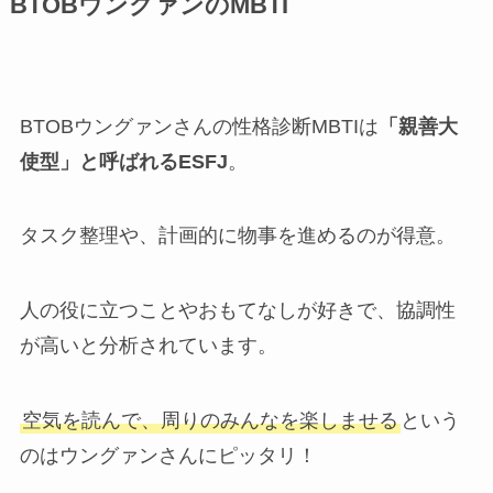
BTOBウングァンのMBTI
BTOBウングァンさんの性格診断MBTIは
「親善大
使型」と呼ばれるESFJ
。
タスク整理や、計画的に物事を進めるのが得意。
人の役に立つことやおもてなしが好きで、協調性
が高いと分析されています。
空気を読んで、周りのみんなを楽しませる
という
のはウングァンさんにピッタリ！