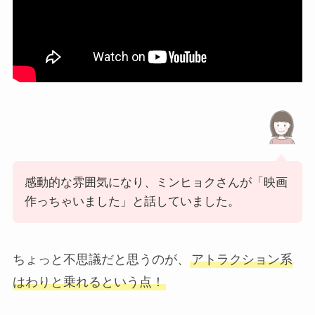
感動的な雰囲気になり、ミンヒョクさんが「映画
作っちゃいました」と話していました。
ちょっと不思議だと思うのが、
アトラクション系
はわりと乗れるという点！