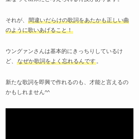
それが、
間違いだらけの歌詞をあたかも正しい曲
のように歌いあげること！
ウングァンさんは基本的にきっちりしているけ
ど、
なぜか歌詞をよく忘れるんです
。
新たな歌詞を即興で作れるのも、才能と言えるの
かもしれません^^