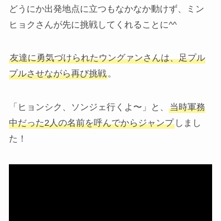
どうにか出発地点に立つもなかなか動けず、ミン
ヒョクさんが先に挑戦してくれることに^^
友達に勇気づけられたウングァンさんは、足プル
プルさせながら再び挑戦
。
「ヒョンシク、ソンジェ行くよ〜」と、
当時軍務
中だった2人の名前を呼んでからジャンプ
しまし
た！