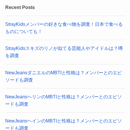
Recent Posts
StrayKidsメンバーの好きな食べ物を調査！日本で食べる
ものについても！
StrayKidsスキズのリノが似てる芸能人やアイドルは？噂
を調査
NewJeansダニエルのMBTIと性格は？メンバーとのエピ
ソードも調査
NewJeansヘリンのMBTIと性格は？メンバーとのエピソ
ードも調査
NewJeansヘインのMBTIと性格は？メンバーとのエピソ
ードも調査