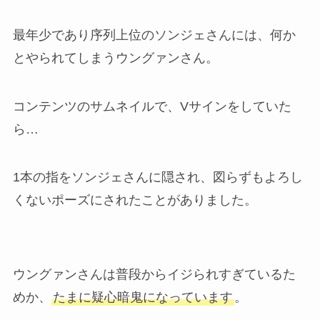
最年少であり序列上位のソンジェさんには、何か
とやられてしまうウングァンさん。
コンテンツのサムネイルで、Vサインをしていた
ら…
1本の指をソンジェさんに隠され、図らずもよろし
くないポーズにされたことがありました。
ウングァンさんは普段からイジられすぎているた
めか、
たまに疑心暗鬼になっています
。