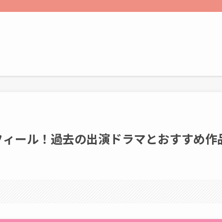
フィール！過去の出演ドラマとおすすめ作