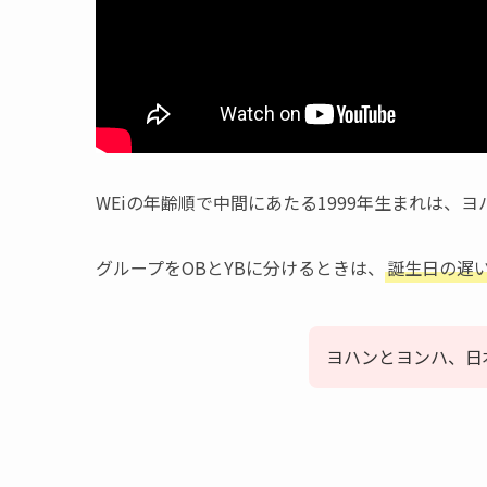
WEiの年齢順で中間にあたる1999年生まれは、
グループをOBとYBに分けるときは、
誕生日の遅
ヨハンとヨンハ、日