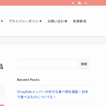
プライバシーポリシー
お問い合わせ
免責事項
検索
品
Recent Posts
StrayKidsメンバーの好きな食べ物を調査！日本
で食べるものについても！