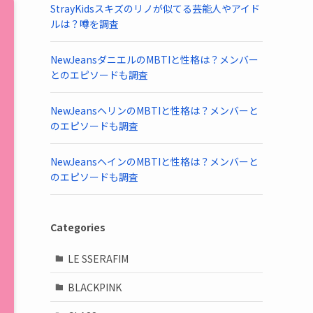
StrayKidsスキズのリノが似てる芸能人やアイド
ルは？噂を調査
NewJeansダニエルのMBTIと性格は？メンバー
とのエピソードも調査
NewJeansヘリンのMBTIと性格は？メンバーと
のエピソードも調査
NewJeansヘインのMBTIと性格は？メンバーと
のエピソードも調査
Categories
LE SSERAFIM
BLACKPINK