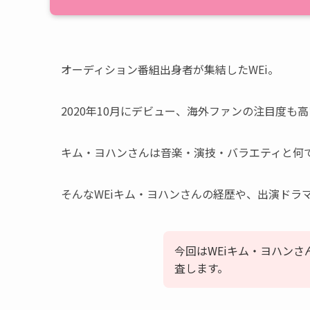
オーディション番組出身者が集結したWEi。
2020年10月にデビュー、海外ファンの注目度も
キム・ヨハンさんは音楽・演技・バラエティと何
そんなWEiキム・ヨハンさんの経歴や、出演ドラ
今回はWEiキム・ヨハン
査します。