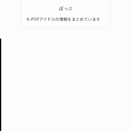
ぽっぷ
K-POPアイドルの情報をまとめています