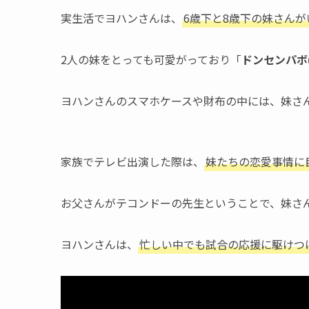
実生活でヨハンさんは、
6歳下と8歳下の妹さんが
2人の妹をとっても可愛がっており「
ドンセンパボ
ヨハンさんのスマホケースや財布の中には、妹さ
家族でテレビ出演した際は、
妹たちの恋愛事情に
お父さんがテコンドーの先生ということで、妹さ
ヨハンさんは、
忙しい中でも試合の応援に駆けつ