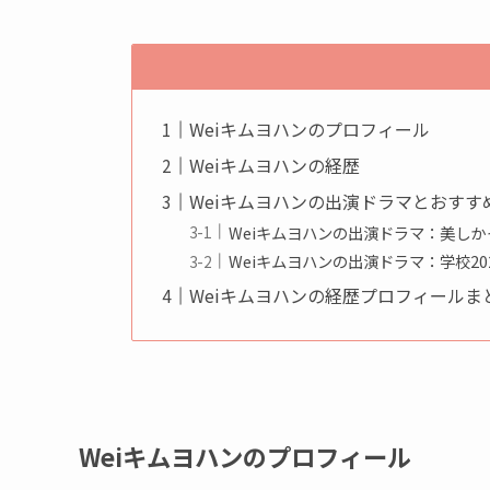
Weiキムヨハンのプロフィール
Weiキムヨハンの経歴
Weiキムヨハンの出演ドラマとおすす
Weiキムヨハンの出演ドラマ：美し
Weiキムヨハンの出演ドラマ：学校20
Weiキムヨハンの経歴プロフィールま
Weiキムヨハンのプロフィール