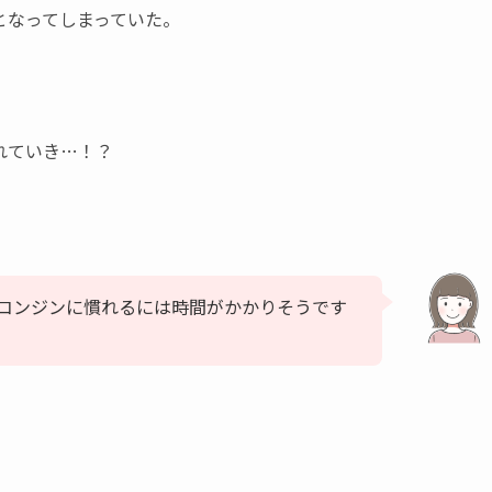
となってしまっていた。
れていき…！？
コンジンに慣れるには時間がかかりそうです