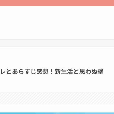
バレとあらすじ感想！新生活と思わぬ壁