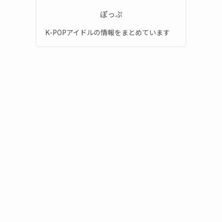
ぽっぷ
K-POPアイドルの情報をまとめています