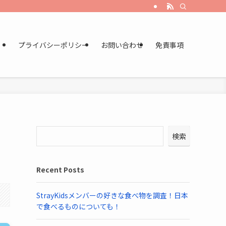
プライバシーポリシー
お問い合わせ
免責事項
検索
Recent Posts
StrayKidsメンバーの好きな食べ物を調査！日本
で食べるものについても！