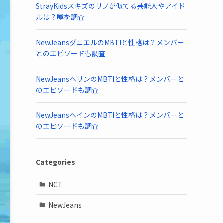
StrayKidsスキズのリノが似てる芸能人やアイド
ルは？噂を調査
NewJeansダニエルのMBTIと性格は？メンバー
とのエピソードも調査
NewJeansヘリンのMBTIと性格は？メンバーと
のエピソードも調査
NewJeansヘインのMBTIと性格は？メンバーと
のエピソードも調査
Categories
NCT
NewJeans