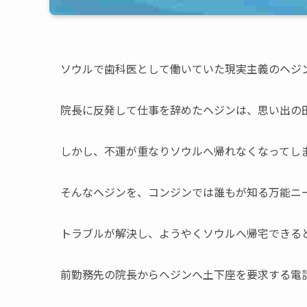
ソウルで歯科医として働いていた現実主義のヘジ
院長に反発して仕事を辞めたヘジンは、思い出の
しかし、不運が重なりソウルへ帰れなくなってし
そんなヘジンを、コンジンでは誰もが知る万能ニ
トラブルが解決し、ようやくソウルへ帰宅できる
前勤務先の院長からヘジンへ土下座を要求する電