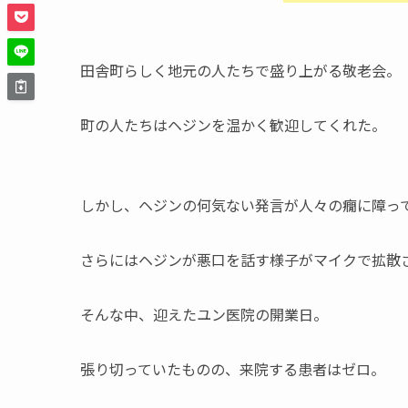
田舎町らしく地元の人たちで盛り上がる敬老会。
町の人たちはヘジンを温かく歓迎してくれた。
しかし、ヘジンの何気ない発言が人々の癇に障っ
さらにはヘジンが悪口を話す様子がマイクで拡散
そんな中、迎えたユン医院の開業日。
張り切っていたものの、来院する患者はゼロ。