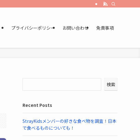
プライバシーポリシー
お問い合わせ
免責事項
検索
Recent Posts
StrayKidsメンバーの好きな食べ物を調査！日本
で食べるものについても！