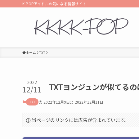
K-POPアイドルの気になる情報サイト
ホーム
TXT
2022
TXTヨンジュンが似てる
12/11
TXT
2022年12月9日
2022年12月11日
当ページのリンクには広告が含まれています。