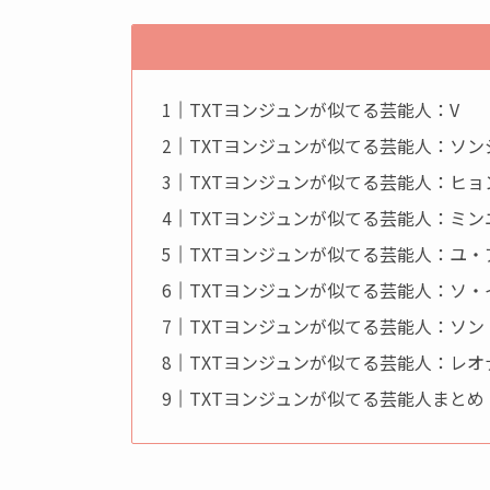
TXTヨンジュンが似てる芸能人：V
TXTヨンジュンが似てる芸能人：ソン
TXTヨンジュンが似てる芸能人：ヒョ
TXTヨンジュンが似てる芸能人：ミン
TXTヨンジュンが似てる芸能人：ユ・
TXTヨンジュンが似てる芸能人：ソ・
TXTヨンジュンが似てる芸能人：ソン
TXTヨンジュンが似てる芸能人：レ
TXTヨンジュンが似てる芸能人まとめ