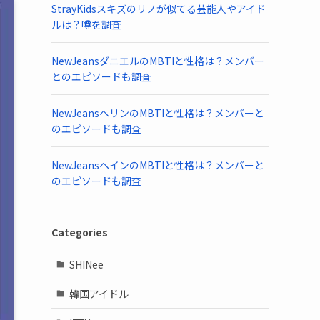
StrayKidsスキズのリノが似てる芸能人やアイド
ルは？噂を調査
NewJeansダニエルのMBTIと性格は？メンバー
とのエピソードも調査
NewJeansヘリンのMBTIと性格は？メンバーと
のエピソードも調査
NewJeansヘインのMBTIと性格は？メンバーと
のエピソードも調査
Categories
SHINee
韓国アイドル