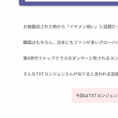
お披露目された時から「イケメン揃い」と話題だったTOM
韓国はもちろん、日本にもファンが多いグローバ
第4世代でトップクラスのダンサーと称されるヨン
そんなTXTヨンジュンさんが似てると言われる芸
今回はTXTヨンジュ