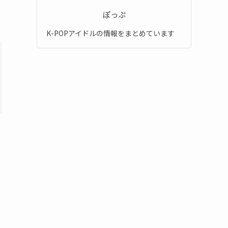
ぽっぷ
K-POPアイドルの情報をまとめています