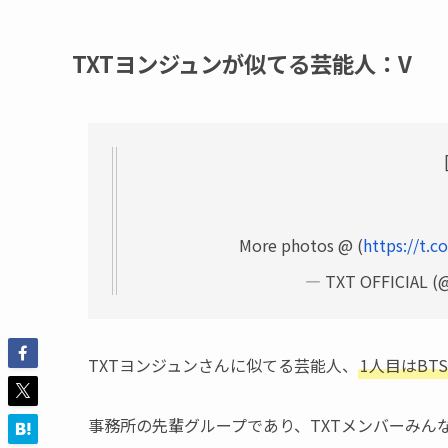
TXTヨンジュンが似てる芸能人：V
More photos @ (
https://t.
— TXT OFFICIAL (
TXTヨンジュンさんに似てる芸能人、
1人目はBT
事務所の先輩グループであり、TXTメンバーみん