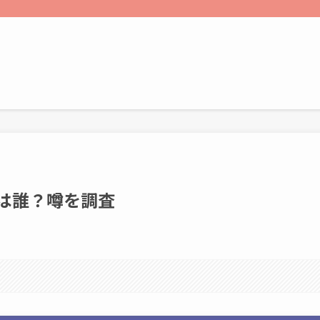
のは誰？噂を調査