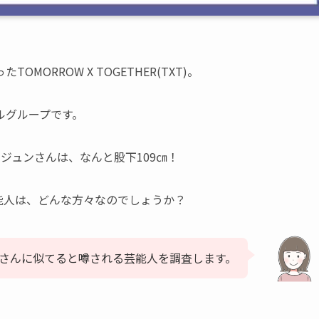
ORROW X TOGETHER(TXT)。
ルグループです。
ジュンさんは、なんと股下109㎝！
能人は、どんな方々なのでしょうか？
ンさんに似てると噂される芸能人を調査します。