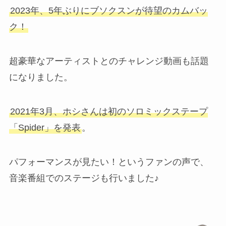
2023年、5年ぶりにブソクスンが待望のカムバッ
ク！
超豪華なアーティストとのチャレンジ動画も話題
になりました。
2021年3月、ホシさんは初のソロミックステープ
「Spider」を発表
。
パフォーマンスが見たい！というファンの声で、
音楽番組でのステージも行いました♪