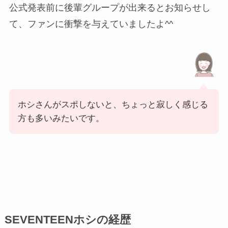
公式発表前に後輩グループが出来るとお知らせし
て、ファンに衝撃を与えていましたよ^^
ホシさんがスポしないと、ちょっと寂しく感じる
方も多いみたいです。
SEVENTEENホシの経歴