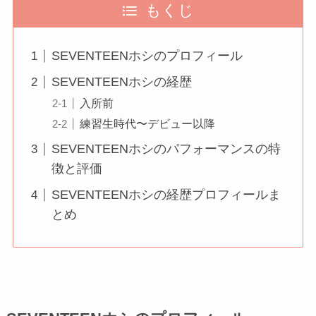
もくじ
SEVENTEENホシのプロフィール
SEVENTEENホシの経歴
入所前
練習生時代〜デビュー以降
SEVENTEENホシのパフォーマンスの特
徴と評価
SEVENTEENホシの経歴プロフィールま
とめ