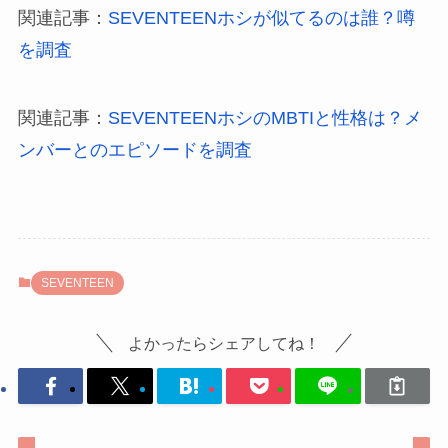
関連記事：
SEVENTEENホシが似てるのは誰？噂
を調査
関連記事：
SEVENTEENホシのMBTIと性格は？メ
ンバーとのエピソードを調査
SEVENTEEN
よかったらシェアしてね！