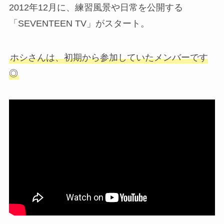
2012年12月に、練習風景や日常を公開する
「SEVENTEEN TV」がスタート。
ホシさんは、初期から参加していたメンバーです
◎