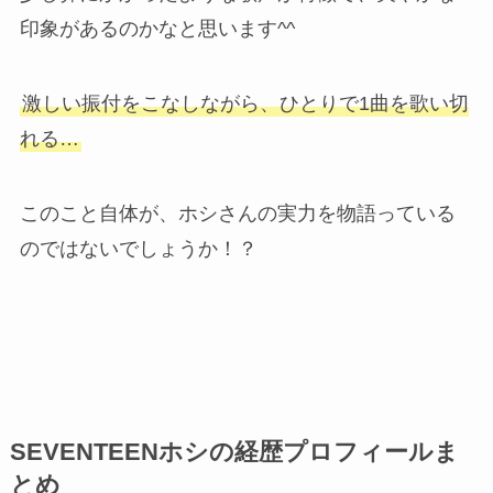
印象があるのかなと思います^^
激しい振付をこなしながら、ひとりで1曲を歌い切
れる…
このこと自体が、ホシさんの実力を物語っている
のではないでしょうか！？
SEVENTEENホシの経歴プロフィールま
とめ