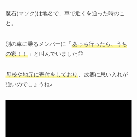
魔石(マソク)は地名で、車で近くを通った時のこ
と。
別の車に乗るメンバーに「
あっち行ったら、うち
の家！！
」と叫んでいました◎
母校や地元に寄付をしており
、故郷に思い入れが
強いのでしょうね♪