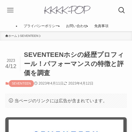
プライバシーポリシー
お問い合わせ
免責事項
ホーム
SEVENTEEN
SEVENTEENホシの経歴プロフィ
2023
ール！パフォーマンスの特徴と評
4/12
価を調査
2023年4月11日
2023年4月12日
SEVENTEEN
当ページのリンクには広告が含まれています。