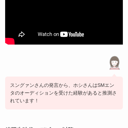
スングァンさんの発言から、ホシさんはSMエン
タのオーディションを受けた経験があると推測さ
れています！