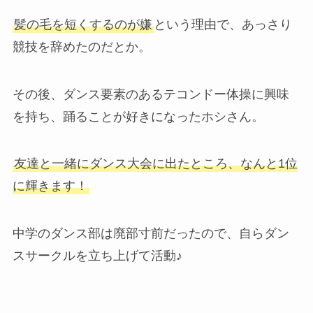
髪の毛を短くするのが嫌
という理由で、あっさり
競技を辞めたのだとか。
その後、ダンス要素のあるテコンドー体操に興味
を持ち、踊ることが好きになったホシさん。
友達と一緒にダンス大会に出たところ、なんと1位
に輝きます！
中学のダンス部は廃部寸前だったので、自らダン
スサークルを立ち上げて活動♪