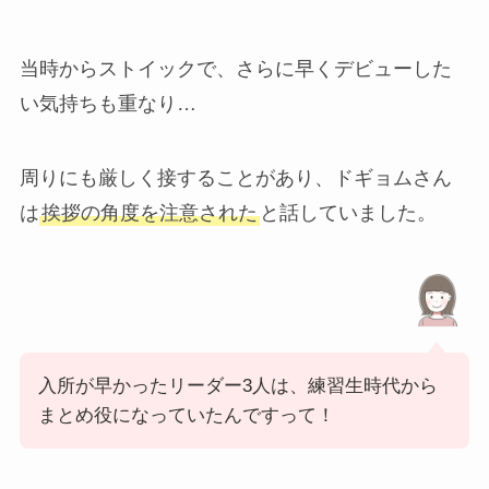
当時からストイックで、さらに早くデビューした
い気持ちも重なり…
周りにも厳しく接することがあり、ドギョムさん
は
挨拶の角度を注意された
と話していました。
入所が早かったリーダー3人は、練習生時代から
まとめ役になっていたんですって！