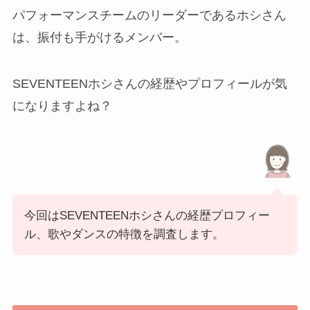
パフォーマンスチームのリーダーであるホシさん
は、振付も手がけるメンバー。
SEVENTEENホシさんの経歴やプロフィールが気
になりますよね？
今回はSEVENTEENホシさんの経歴プロフィー
ル、歌やダンスの特徴を調査します。