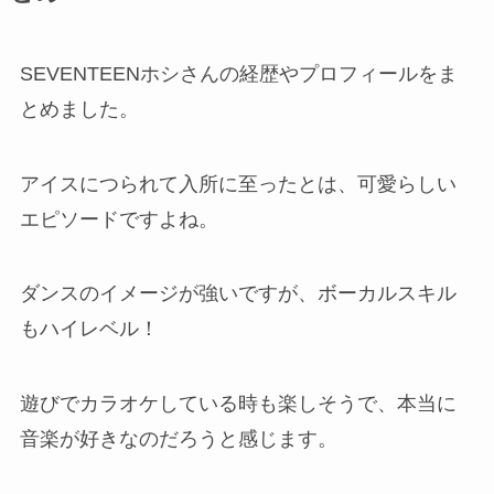
SEVENTEENホシさんの経歴やプロフィールをま
とめました。
アイスにつられて入所に至ったとは、可愛らしい
エピソードですよね。
ダンスのイメージが強いですが、ボーカルスキル
もハイレベル！
遊びでカラオケしている時も楽しそうで、本当に
音楽が好きなのだろうと感じます。