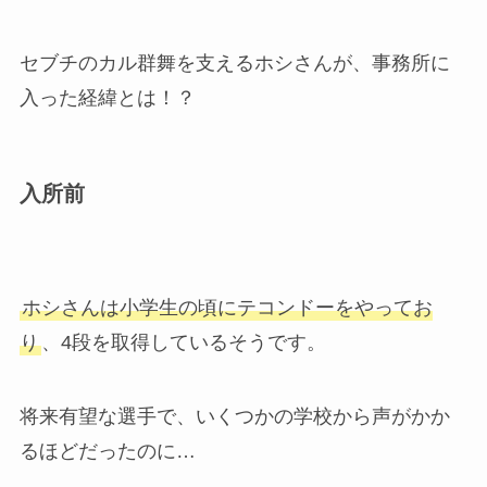
セブチのカル群舞を支えるホシさんが、事務所に
入った経緯とは！？
入所前
ホシさんは小学生の頃にテコンドーをやってお
り
、4段を取得しているそうです。
将来有望な選手で、いくつかの学校から声がかか
るほどだったのに…