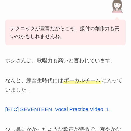
テクニックが豊富だからこそ、振付の創作力も高
いのかもしれませんね。
ホシさんは、歌唱力も高いと言われています。
なんと、練習生時代には
ボーカルチーム
に入って
いました！
[ETC] SEVENTEEN_Vocal Practice Video_1
少し鼻にかかったような歌声が特徴で、爽やかな