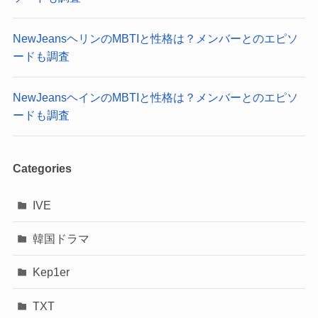
NewJeansヘリンのMBTIと性格は？メンバーとのエピソ
ードも調査
NewJeansヘインのMBTIと性格は？メンバーとのエピソ
ードも調査
Categories
IVE
韓国ドラマ
Kep1er
TXT