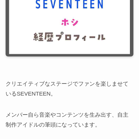
クリエイティブなステージでファンを楽しませて
いるSEVENTEEN。
メンバー自ら音楽やコンテンツを生み出す、自主
制作アイドルの筆頭になっています。