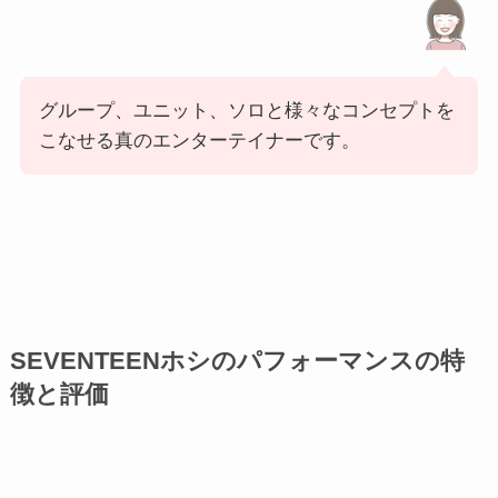
グループ、ユニット、ソロと様々なコンセプトを
こなせる真のエンターテイナーです。
SEVENTEENホシのパフォーマンスの特
徴と評価