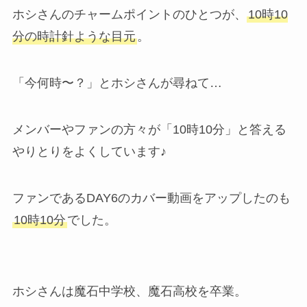
ホシさんのチャームポイントのひとつが、
10時10
分の時計針ような目元
。
「今何時〜？」とホシさんが尋ねて…
メンバーやファンの方々が「10時10分」と答える
やりとりをよくしています♪
ファンであるDAY6のカバー動画をアップしたのも
10時10分
でした。
ホシさんは魔石中学校、魔石高校を卒業。