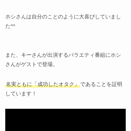
ホシさんは自分のことのように大喜びしていまし
た^^
また、キーさんが出演するバラエティ番組にホシ
さんがゲストで登場。
名実ともに「成功したオタク」
であることを証明
しています！