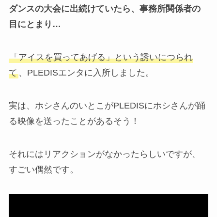
ダンスの大会に出続けていたら、事務所関係者の
目にとまり…
「アイスを買ってあげる」という誘いにつられ
て
、PLEDISエンタに入所しました。
実は、ホシさんのいとこがPLEDISにホシさんが踊
る映像を送ったことがあるそう！
それにはリアクションがなかったらしいですが、
すごい偶然です。