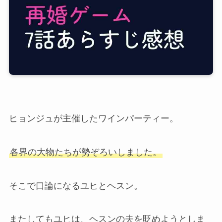
ヒョンジュが主催したワインパーティー。
各界の大物たちが勢ぞろいしました。
そこで口論になるユヒとヘスン。
またしてもユヒは、ヘスンの夫を貶めようとしま