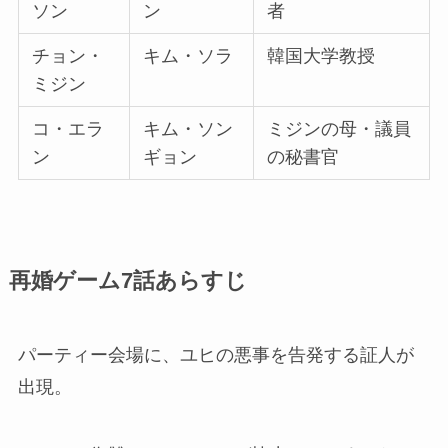
ソン
ン
者
チョン・
キム・ソラ
韓国大学教授
ミジン
コ・エラ
キム・ソン
ミジンの母・議員
ン
ギョン
の秘書官
再婚ゲーム7話あらすじ
パーティー会場に、ユヒの悪事を告発する証人が
出現。