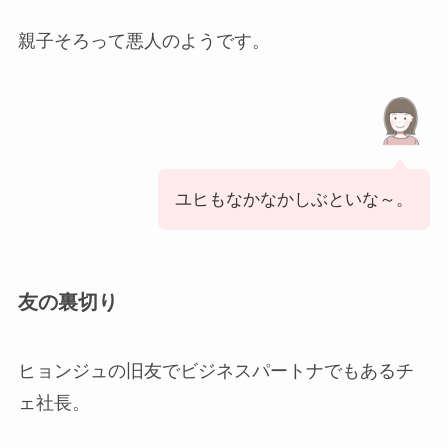
親子そろって悪人のようです。
ユヒもなかなかしぶといな～。
友の裏切り
ヒョンジュの旧友でビジネスパートナでもあるチ
ェ社長。