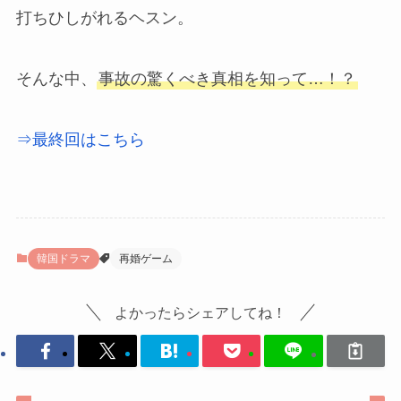
打ちひしがれるヘスン。
そんな中、
事故の驚くべき真相を知って…！？
⇒最終回はこちら
韓国ドラマ
再婚ゲーム
よかったらシェアしてね！