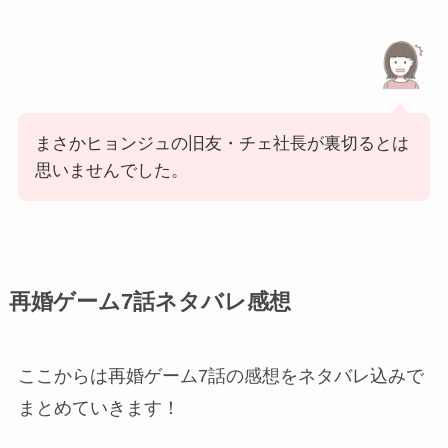
まさかヒョンジュの旧友・チェ社長が裏切るとは
思いませんでした。
再婚ゲーム7話ネタバレ感想
ここからは再婚ゲーム7話の感想をネタバレ込みで
まとめていきます！