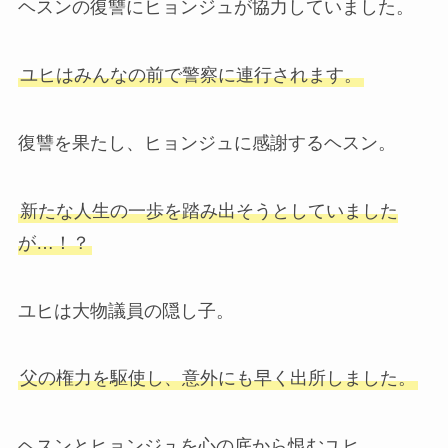
ヘスンの復讐にヒョンジュが協力していました。
ユヒはみんなの前で警察に連行されます。
復讐を果たし、ヒョンジュに感謝するヘスン。
新たな人生の一歩を踏み出そうとしていました
が…！？
ユヒは大物議員の隠し子。
父の権力を駆使し、意外にも早く出所しました。
ヘスンとヒョンジュを心の底から恨むユヒ。