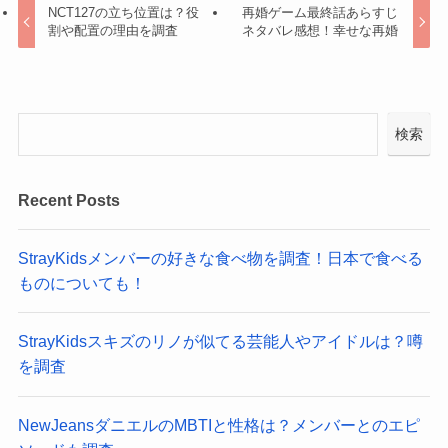
NCT127の立ち位置は？役
再婚ゲーム最終話あらすじ
割や配置の理由を調査
ネタバレ感想！幸せな再婚
検索
Recent Posts
StrayKidsメンバーの好きな食べ物を調査！日本で食べる
ものについても！
StrayKidsスキズのリノが似てる芸能人やアイドルは？噂
を調査
NewJeansダニエルのMBTIと性格は？メンバーとのエピ