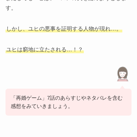
す。
しかし、ユヒの悪事を証明する人物が現れ…。
ユヒは窮地に立たされる…！？
「再婚ゲーム」7話のあらすじやネタバレを含む
感想をみていきましょう。