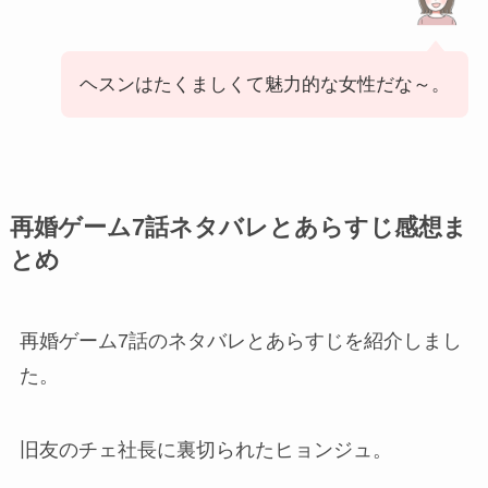
ヘスンはたくましくて魅力的な女性だな～。
再婚ゲーム7話ネタバレとあらすじ感想ま
とめ
再婚ゲーム7話のネタバレとあらすじを紹介しまし
た。
旧友のチェ社長に裏切られたヒョンジュ。