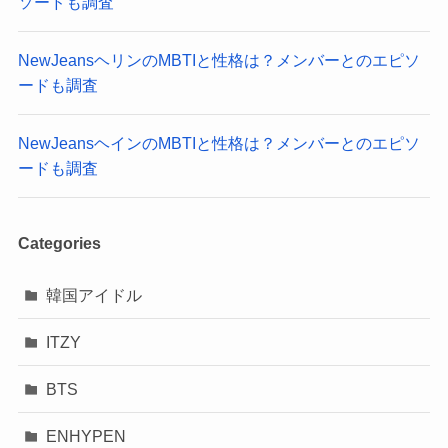
ソードも調査
NewJeansヘリンのMBTIと性格は？メンバーとのエピソ
ードも調査
NewJeansヘインのMBTIと性格は？メンバーとのエピソ
ードも調査
Categories
韓国アイドル
ITZY
BTS
ENHYPEN