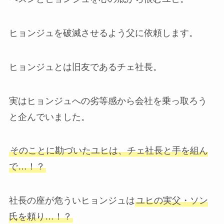
ヒョンジュを破滅させるよう父に依頼します。
ヒョンジュとは旧友であるチェ社長。
実はヒョンジュへの劣等感から会社を乗っ取ろう
と企んでいました。
そのことに勘づいたユヒは、チェ社長と手を組ん
で…！？
社長の座が危ういヒョンジュは
ユヒの実父・ソン
氏を頼り…！？