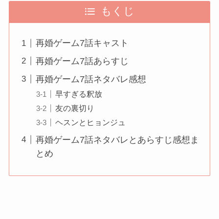
もくじ
再婚ゲーム7話キャスト
再婚ゲーム7話あらすじ
再婚ゲーム7話ネタバレ感想
早すぎる釈放
友の裏切り
ヘスンとヒョンジュ
再婚ゲーム7話ネタバレとあらすじ感想ま
とめ