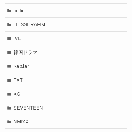
billlie
LE SSERAFIM
IVE
韓国ドラマ
Kep1er
TXT
XG
SEVENTEEN
NMIXX