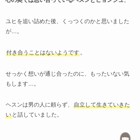
心の奥では想い合っているヘスンとヒョンジュ
。
ユヒを追い詰めた後、くっつくのかと思いました
が…。
付き合うことはないようです
。
せっかく想いが通じ合ったのに、もったいない気
もします…。
ヘスンは男の人に頼らず、
自立して生きていきた
い
と話していました。