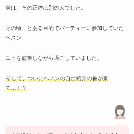
実は、その正体は別の人でした。
その頃、とある目的でパーティーに参加していた
ヘスン。
ユヒを監視しながら過ごしていました。
そして、ついにヘスンの自己紹介の番が来
て…！？