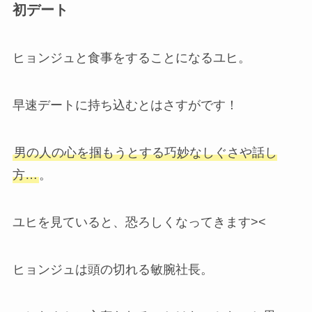
初デート
ヒョンジュと食事をすることになるユヒ。
早速デートに持ち込むとはさすがです！
男の人の心を掴もうとする巧妙なしぐさや話し
方…
。
ユヒを見ていると、恐ろしくなってきます><
ヒョンジュは頭の切れる敏腕社長。