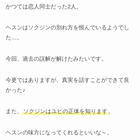
かつては恋人同士だった2人。
ヘスンはソクジンの別れ方を恨んでいるようでし
た…。
今回、過去の誤解が解けたみたいです。
今更ではありますが、真実を話すことができて良
かった♪
また、
ソクジンはユヒの正体を知ります
。
ヘスンの味方になってくれるといいな～。