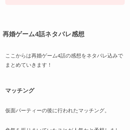
再婚ゲーム4話ネタバレ感想
ここからは再婚ゲーム4話の感想をネタバレ込みで
まとめていきます！
マッチング
仮面パーティーの後に行われたマッチング。