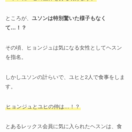
ところが、
ユソンは特別驚いた様子もなく
て…！？
その頃、ヒョンジュは気になる女性としてヘスン
を指名。
しかしユソンの計らいで、ユヒと2人で食事をしま
す。
ヒョンジュとユヒの仲は…！？
とあるレックス会員に気に入られたヘスンは、食