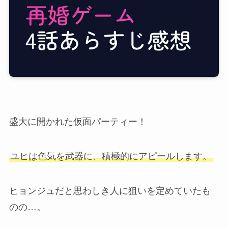
盛大に開かれた仮面パーティー！
ユヒは色気を武器に、積極的にアピールします。
ヒョンジュだと思わしき人に狙いを定めていたも
のの…。