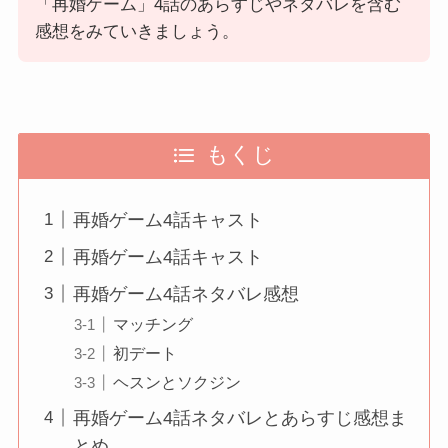
「再婚ゲーム」4話のあらすじやネタバレを含む
感想をみていきましょう。
もくじ
再婚ゲーム4話キャスト
再婚ゲーム4話キャスト
再婚ゲーム4話ネタバレ感想
マッチング
初デート
ヘスンとソクジン
再婚ゲーム4話ネタバレとあらすじ感想ま
とめ