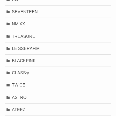
SEVENTEEN
NMIXX
TREASURE
LE SSERAFIM
BLACKPINK
CLASS:y
TWICE
ASTRO
ATEEZ