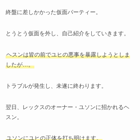
終盤に差しかかった仮面パーティー。
とうとう仮面を外し、自己紹介をしていきます。
ヘスンは皆の前でユヒの悪事を暴露しようとしま
したが…。
トラブルが発生し、未遂に終わります。
翌日、レックスのオーナー・ユソンに招かれるヘ
スン。
ユソンにユヒの正体を打ち明けます。