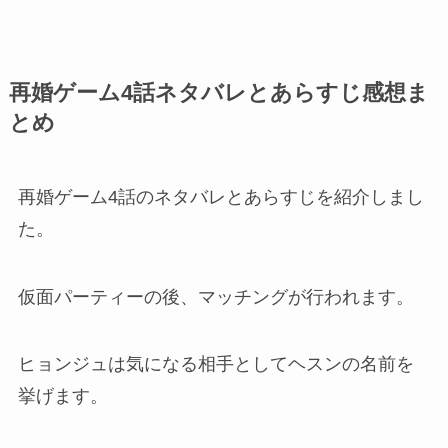
再婚ゲーム4話ネタバレとあらすじ感想ま
とめ
再婚ゲーム4話のネタバレとあらすじを紹介しまし
た。
仮面パーティーの後、マッチングが行われます。
ヒョンジュは気になる相手としてヘスンの名前を
挙げます。