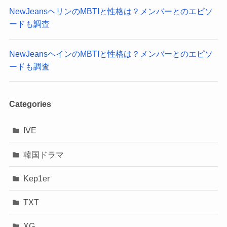
NewJeansヘリンのMBTIと性格は？メンバーとのエピソ
ードも調査
NewJeansヘインのMBTIと性格は？メンバーとのエピソ
ードも調査
Categories
IVE
韓国ドラマ
Kep1er
TXT
XG