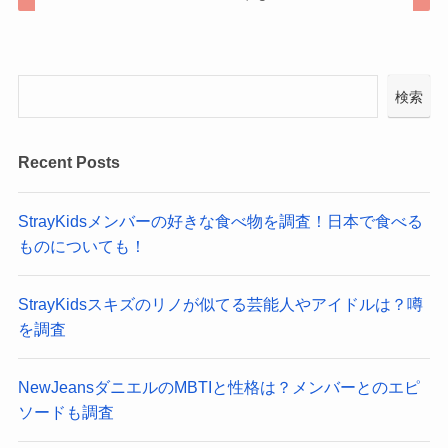
検索
Recent Posts
StrayKidsメンバーの好きな食べ物を調査！日本で食べる
ものについても！
StrayKidsスキズのリノが似てる芸能人やアイドルは？噂
を調査
NewJeansダニエルのMBTIと性格は？メンバーとのエピ
ソードも調査