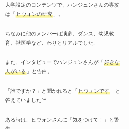
大学設定のコンテンツで、ハンジュンさんの専攻
は「
ヒウォンの研究
」。
ちなみに他のメンバーは演劇、ダンス、幼児教
育、獣医学など、わりとリアルでした。
また、インタビューでハンジュンさんが「
好きな
人がいる
」と告白。
「誰ですか？」と聞かれると「
ヒウォンです
」と
答えていました^^
ある時は、ヒウォンさんに「気をつけて！」と警