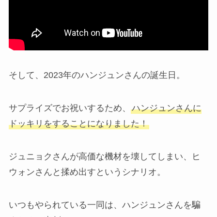
そして、2023年のハンジュンさんの誕生日。
サプライズでお祝いするため、
ハンジュンさんに
ドッキリをすることになりました！
ジュニョクさんが高価な機材を壊してしまい、ヒ
ウォンさんと揉め出すというシナリオ。
いつもやられている一同は、ハンジュンさんを騙