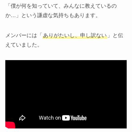
「僕が何を知っていて、みんなに教えているの
か…」という謙虚な気持ちもあります。
メンバーには「
ありがたいし、申し訳ない
」と伝
えていました。