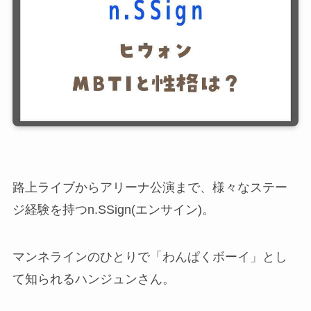
路上ライブからアリーナ公演まで、様々なステー
ジ経験を持つn.SSign(エンサイン)。
マンネラインのひとりで「わんぱくボーイ」とし
て知られるハンジュンさん。