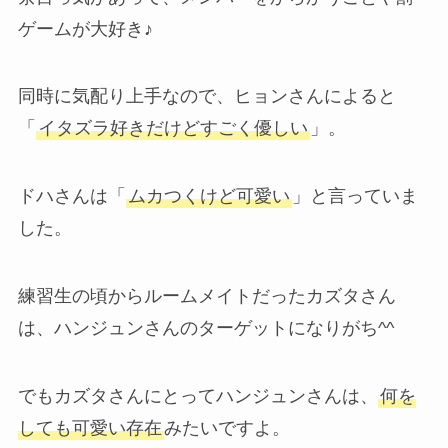
ゲームが大好き♪
同時に気配り上手なので、ヒョンさんによると
「
イタズラ好きだけどすごく優しい
」。
ドハさんは「
ムカつくけど可愛い
」と言っていま
した。
練習生の頃からルームメイトだったカズタさん
は、ハンジュンさんのターゲットになりがち^^
でもカズタさんにとってハンジュンさんは、
何を
しても可愛い存在
みたいですよ。