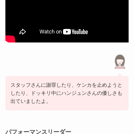
スタッフさんに謝罪したり、ケンカを止めようと
したり、ドッキリ中にハンジュンさんの優しさも
出ていましたよ。
パフォーマンスリーダー