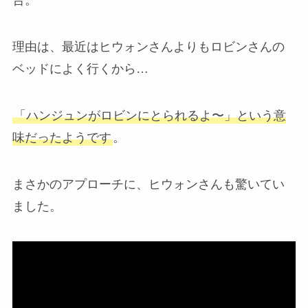
告。
理由は、最近はヒウォンさんよりもロビンさんの
ベッドによく行くから…
「ハンジュンがロビンにとられるよ〜」という意
味だったようです
。
まさかのアプローチに、ヒウォンさんも驚いてい
ました。