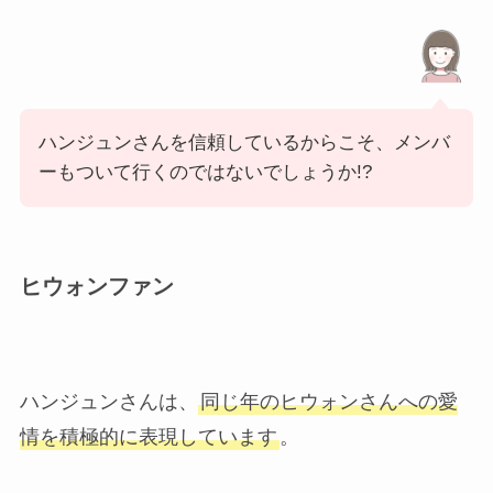
ハンジュンさんを信頼しているからこそ、メンバ
ーもついて行くのではないでしょうか!?
ヒウォンファン
ハンジュンさんは、
同じ年のヒウォンさんへの愛
情を積極的に表現しています
。