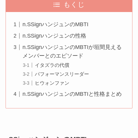
もくじ
n.SSignハンジュンのMBTI
n.SSignハンジュンの性格
n.SSignハンジュンのMBTIが垣間見える
メンバーとのエピソード
イタズラの代償
パフォーマンスリーダー
ヒウォンファン
n.SSignハンジュンのMBTIと性格まとめ