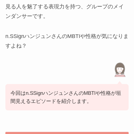
見る人を魅了する表現力を持つ、グループのメイ
ンダンサーです。
n.SSignハンジュンさんのMBTIや性格が気になりま
すよね？
今回はn.SSignハンジュンさんのMBTIや性格が垣
間見えるエピソードを紹介します。