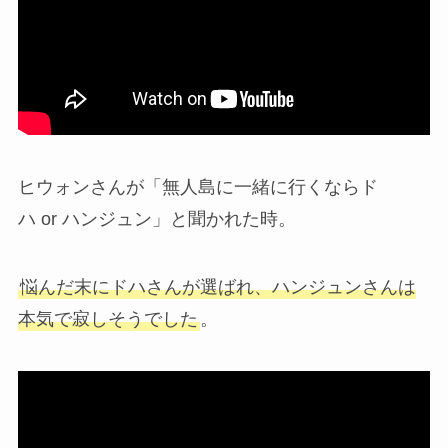
ヒウォンさんが「無人島に一緒に行くならド
ハ or ハンジュン」と聞かれた時。
悩んだ末にドハさんが選ばれ、ハンジュンさんは
本気で寂しそうでした
。