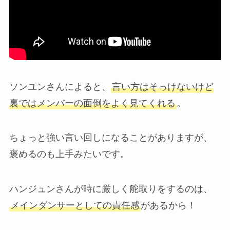
ソンユンさんによると、
言い方はそっけないけど
裏ではメンバーの面倒をよく見てくれる
。
ちょっと強い言い回しになることがありますが、
褒めるのも上手みたいです。
ハンジュンさんが時に厳しく舵取りをするのは、
メインダンサーとしての責任感
があるから！