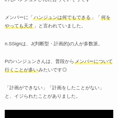
メンバーに「
ハンジュンは何でもできる
」「
何を
やっても天才
」と言われていました。
n.SSignは、J(判断型・計画的)の人が多数派。
Pのハンジュンさんは、普段から
メンバーについて
行くことが多い
みたいです◎
「計画ができない」「計画をしたことがない」
と、イジられたことがありました。