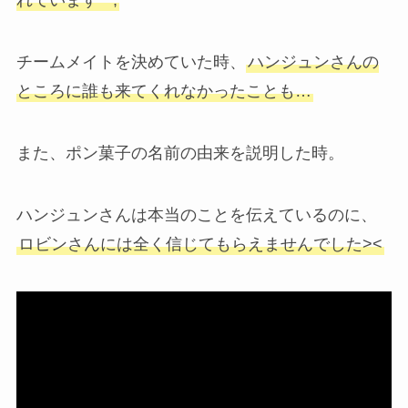
れています^^;
チームメイトを決めていた時、
ハンジュンさんの
ところに誰も来てくれなかったことも…
また、ポン菓子の名前の由来を説明した時。
ハンジュンさんは本当のことを伝えているのに、
ロビンさんには全く信じてもらえませんでした><