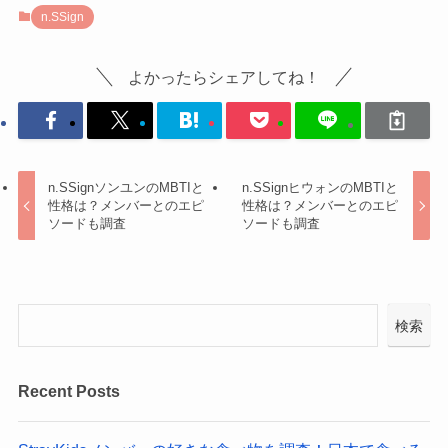
n.SSign
よかったらシェアしてね！
n.SSignソンユンのMBTIと
n.SSignヒウォンのMBTIと
性格は？メンバーとのエピ
性格は？メンバーとのエピ
ソードも調査
ソードも調査
検索
Recent Posts