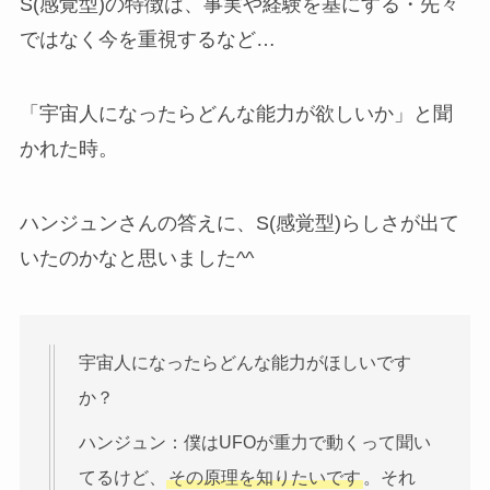
S(感覚型)の特徴は、事実や経験を基にする・先々
ではなく今を重視するなど…
「宇宙人になったらどんな能力が欲しいか」と聞
かれた時。
ハンジュンさんの答えに、S(感覚型)らしさが出て
いたのかなと思いました^^
宇宙人になったらどんな能力がほしいです
か？
ハンジュン：僕はUFOが重力で動くって聞い
てるけど、
その原理を知りたいです
。それ