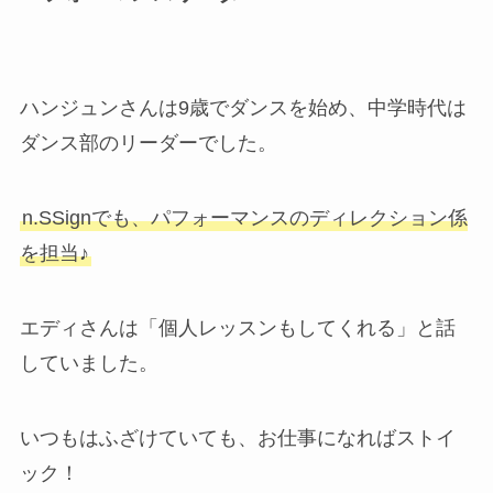
ハンジュンさんは9歳でダンスを始め、中学時代は
ダンス部のリーダーでした。
n.SSignでも、パフォーマンスのディレクション係
を担当♪
エディさんは「個人レッスンもしてくれる」と話
していました。
いつもはふざけていても、お仕事になればストイ
ック！