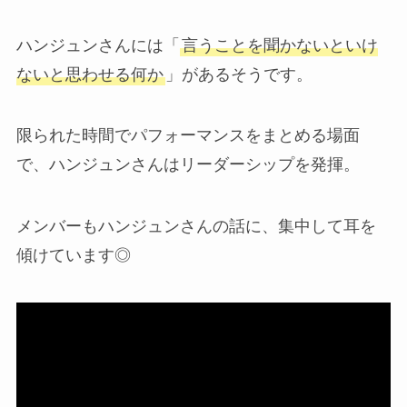
ハンジュンさんには「
言うことを聞かないといけ
ないと思わせる何か
」があるそうです。
限られた時間でパフォーマンスをまとめる場面
で、ハンジュンさんはリーダーシップを発揮。
メンバーもハンジュンさんの話に、集中して耳を
傾けています◎