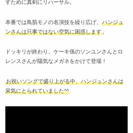
すために真剣にリハーサル。
本番では鳥肌モノの名演技を繰り広げ、
ハンジュ
ンさんは只事ではない空気に困惑します
。
ドッキリが終わり、ケーキ係のソンユンさんとロ
レンスさんが陽気なメガネをかけて登場！
お祝いソングで盛り上がる中、ハンジュンさんは
呆気にとられていました^^