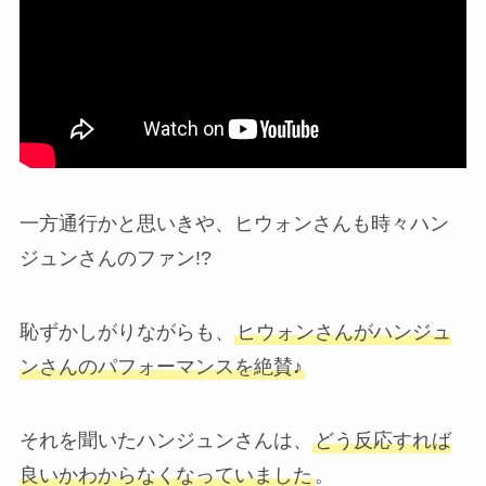
一方通行かと思いきや、ヒウォンさんも時々ハン
ジュンさんのファン!?
恥ずかしがりながらも、
ヒウォンさんがハンジュ
ンさんのパフォーマンスを絶賛♪
それを聞いたハンジュンさんは、
どう反応すれば
良いかわからなくなっていました
。