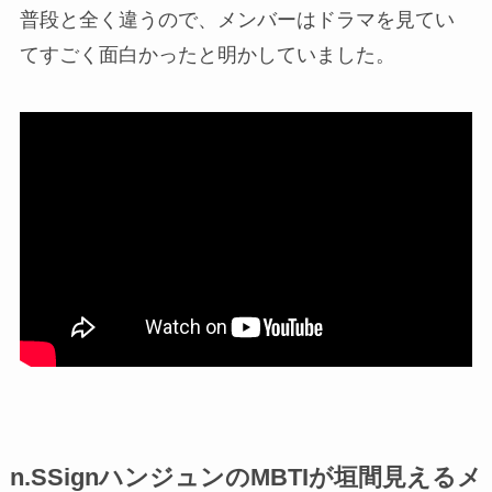
普段と全く違うので、メンバーはドラマを見てい
てすごく面白かったと明かしていました。
n.SSignハンジュンのMBTIが垣間見えるメ