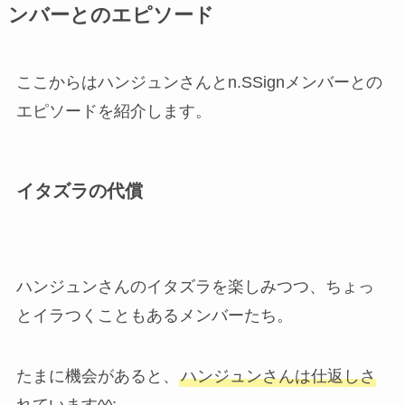
ンバーとのエピソード
ここからはハンジュンさんとn.SSignメンバーとの
エピソードを紹介します。
イタズラの代償
ハンジュンさんのイタズラを楽しみつつ、ちょっ
とイラつくこともあるメンバーたち。
たまに機会があると、
ハンジュンさんは仕返しさ