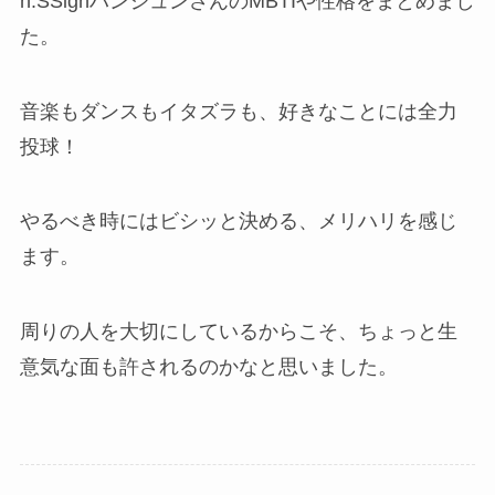
n.SSignハンジュンさんのMBTIや性格をまとめまし
た。
音楽もダンスもイタズラも、好きなことには全力
投球！
やるべき時にはビシッと決める、メリハリを感じ
ます。
周りの人を大切にしているからこそ、ちょっと生
意気な面も許されるのかなと思いました。