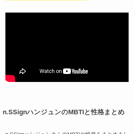
n.SSignハンジュンのMBTIと性格まとめ