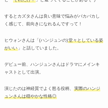
するとカズタさんは良い意味で悩みがバカバカし
く感じて、前向きになれるんですって！
ヒウォンさんは「(ハンジュンの)
堂々としている姿
がいい
」と話していました。
デビュー前、ハンジュンさんはドラマにメインキ
ャストとして出演。
演じたのは神経質でよく怒る役柄、
実際のハンジ
ュンさんは穏やかな性格◎