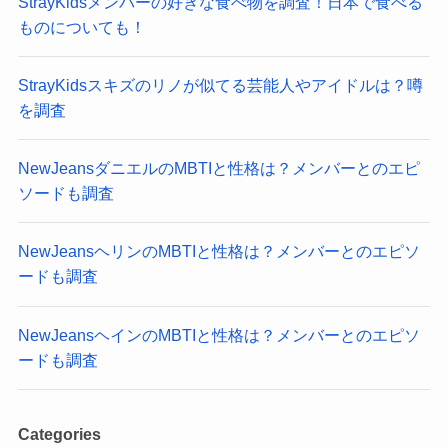
StrayKidsメンバーの好きな食べ物を調査！日本で食べる
ものについても！
StrayKidsスキズのリノが似てる芸能人やアイドルは？噂
を調査
NewJeansダニエルのMBTIと性格は？メンバーとのエピ
ソードも調査
NewJeansヘリンのMBTIと性格は？メンバーとのエピソ
ードも調査
NewJeansヘインのMBTIと性格は？メンバーとのエピソ
ードも調査
Categories