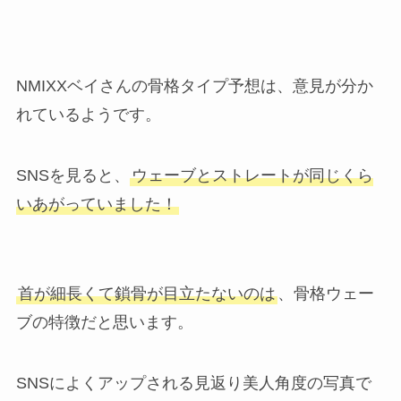
NMIXXベイさんの骨格タイプ予想は、意見が分か
れているようです。
SNSを見ると、
ウェーブとストレートが同じくら
いあがっていました！
首が細長くて鎖骨が目立たないのは
、骨格ウェー
ブの特徴だと思います。
SNSによくアップされる見返り美人角度の写真で