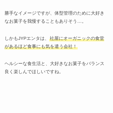
勝手なイメージですが、体型管理のために大好き
なお菓子を我慢することもありそう…。
しかもJYPエンタは、
社屋にオーガニックの食堂
があるほど食事にも気を遣う会社！
ヘルシーな食生活と、大好きなお菓子をバランス
良く楽しんでほしいですね。