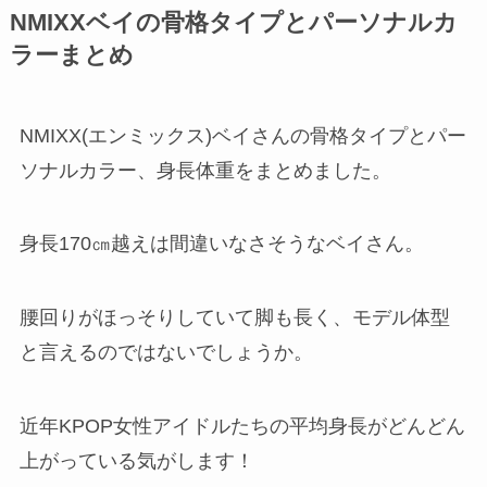
NMIXXベイの骨格タイプとパーソナルカ
ラーまとめ
NMIXX(エンミックス)ベイさんの骨格タイプとパー
ソナルカラー、身長体重をまとめました。
身長170㎝越えは間違いなさそうなベイさん。
腰回りがほっそりしていて脚も長く、モデル体型
と言えるのではないでしょうか。
近年KPOP女性アイドルたちの平均身長がどんどん
上がっている気がします！