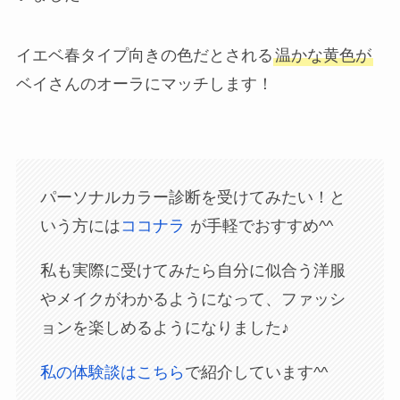
イエベ春タイプ向きの色だとされる
温かな黄色が
ベイさんのオーラにマッチします！
パーソナルカラー診断を受けてみたい！と
いう方には
ココナラ
が手軽でおすすめ^^
私も実際に受けてみたら自分に似合う洋服
やメイクがわかるようになって、ファッシ
ョンを楽しめるようになりました♪
私の体験談はこちら
で紹介しています^^