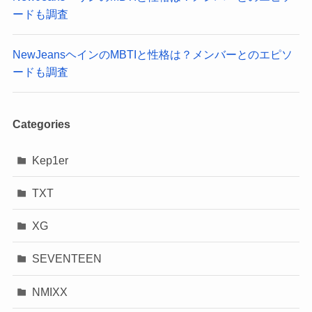
ードも調査
NewJeansヘインのMBTIと性格は？メンバーとのエピソ
ードも調査
Categories
Kep1er
TXT
XG
SEVENTEEN
NMIXX