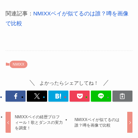
関連記事：
NMIXXベイが似てるのは誰？噂を画像
で比較
NMIXX
よかったらシェアしてね！
NMIXXベイの経歴プロフ
NMIXXベイが似てるのは
ィール！歌とダンスの実力
誰？噂を画像で比較
を調査！