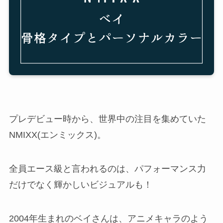
プレデビュー時から、世界中の注目を集めていた
NMIXX(エンミックス)。
全員エース級と言われるのは、パフォーマンス力
だけでなく輝かしいビジュアルも！
2004年生まれのベイさんは、アニメキャラのよう