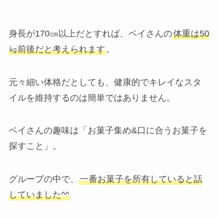
身長が170㎝以上だとすれば、ベイさんの
体重は50
㎏前後だと考えられます
。
元々細い体格だとしても、健康的でキレイなスタ
イルを維持するのは簡単ではありません。
ベイさんの趣味は「お菓子集め&口に合うお菓子を
探すこと」。
グループの中で、
一番お菓子を所有していると話
していました^^