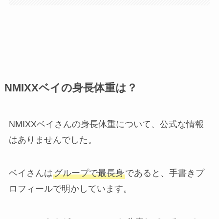
NMIXXベイの身長体重は？
NMIXXベイさんの身長体重について、公式な情報
はありませんでした。
ベイさんは
グループで最長身
であると、手書きプ
ロフィールで明かしています。