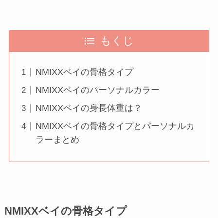
もくじ
NMIXXベイの骨格タイプ
NMIXXベイのパーソナルカラー
NMIXXベイの身長体重は？
NMIXXベイの骨格タイプとパーソナルカ
ラーまとめ
NMIXXベイの骨格タイプ