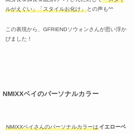
ルがえぐい」「スタイルお化け」
との声も^^
この表現から、GFRIENDソウォンさんが思い浮か
びました！
NMIXXベイのパーソナルカラー
NMIXXベイさんのパーソナルカラーは
イエローベ