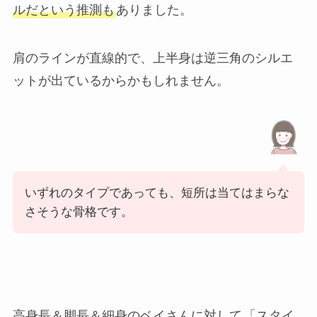
ルだという推測も
ありました。
肩のラインが直線的で、上半身は逆三角のシルエ
ットが出ているからかもしれません。
いずれのタイプであっても、短所は当てはまらな
さそうな骨格です。
高身長＆脚長＆細身のベイさんに対して
「スタイ