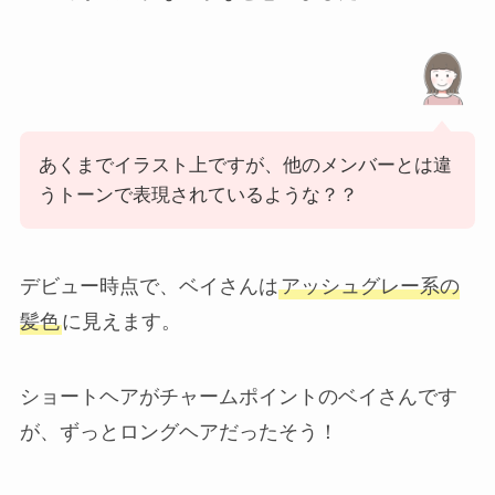
あくまでイラスト上ですが、他のメンバーとは違
うトーンで表現されているような？？
デビュー時点で、ベイさんは
アッシュグレー系の
髪色
に見えます。
ショートヘアがチャームポイントのベイさんです
が、ずっとロングヘアだったそう！