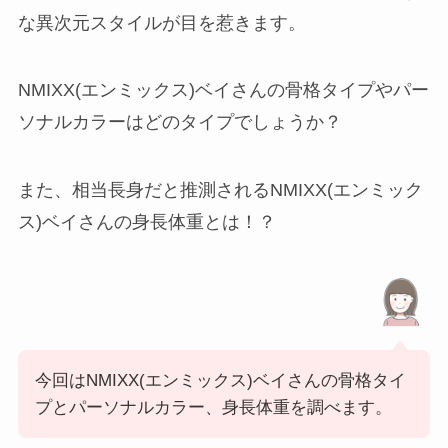
な異次元スタイルが目を惹きます。
NMIXX(エンミックス)ベイさんの骨格タイプやパー
ソナルカラーはどのタイプでしょうか？
また、相当長身だと推測されるNMIXX(エンミック
ス)ベイさんの身長体重とは！？
今回はNMIXX(エンミックス)ベイさんの骨格タイ
プとパーソナルカラー、身長体重を調べます。