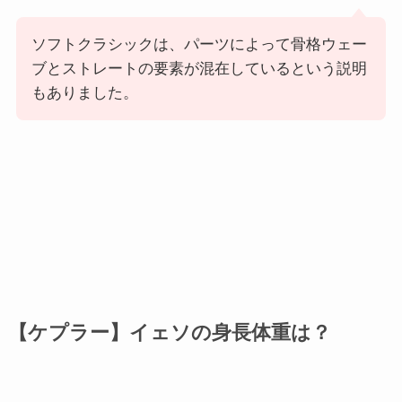
ソフトクラシックは、パーツによって骨格ウェー
ブとストレートの要素が混在しているという説明
もありました。
【ケプラー】イェソの身長体重は？