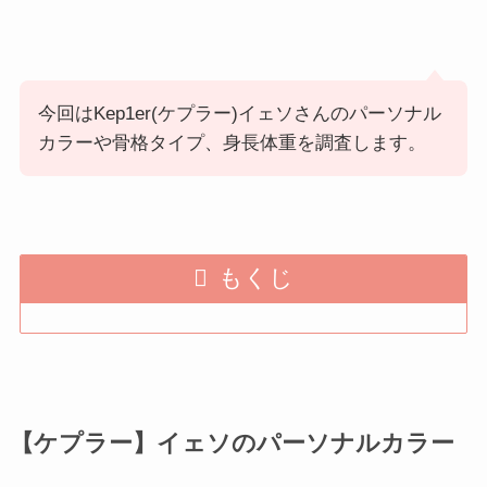
今回はKep1er(ケプラー)イェソさんのパーソナル
カラーや骨格タイプ、身長体重を調査します。
もくじ
【ケプラー】イェソのパーソナルカラー