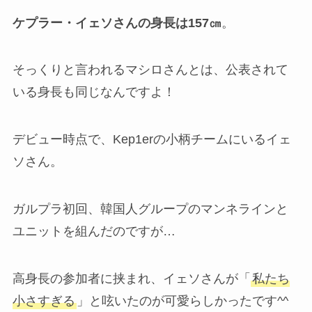
ケプラー・イェソさんの身長は157㎝
。
そっくりと言われるマシロさんとは、公表されて
いる身長も同じなんですよ！
デビュー時点で、Kep1erの小柄チームにいるイェ
ソさん。
ガルプラ初回、韓国人グループのマンネラインと
ユニットを組んだのですが…
高身長の参加者に挟まれ、イェソさんが「
私たち
小さすぎる
」と呟いたのが可愛らしかったです^^