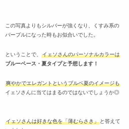
この写真よりもシルバーが強くなり、くすみ系の
パープルになった時もお似合いでした。
ということで、
イェソさんのパーソナルカラーは
ブルーベース・夏タイプと予想します！
爽やかでエレガントというブルベ夏のイメージも
イェソさんに当てはまるのではないでしょうか◎
イェソさんは好きな色を「薄むらさき」
と答えて