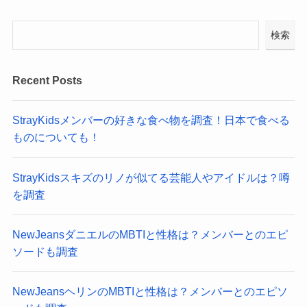
検索
Recent Posts
StrayKidsメンバーの好きな食べ物を調査！日本で食べる
ものについても！
StrayKidsスキズのリノが似てる芸能人やアイドルは？噂
を調査
NewJeansダニエルのMBTIと性格は？メンバーとのエピ
ソードも調査
NewJeansヘリンのMBTIと性格は？メンバーとのエピソ