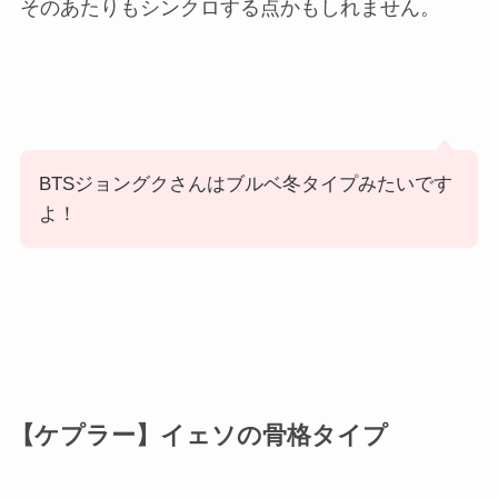
そのあたりもシンクロする点かもしれません。
BTSジョングクさんはブルベ冬タイプみたいです
よ！
【ケプラー】イェソの骨格タイプ