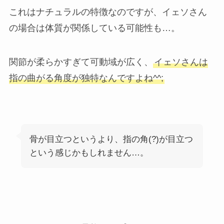
これはナチュラルの特徴なのですが、イェソさん
の場合は体質が関係している可能性も…。
関節が柔らかすぎて可動域が広く、
イェソさんは
指の曲がる角度が独特なんですよね^^;
骨が目立つというより、指の角(?)が目立つ
という感じかもしれません…。