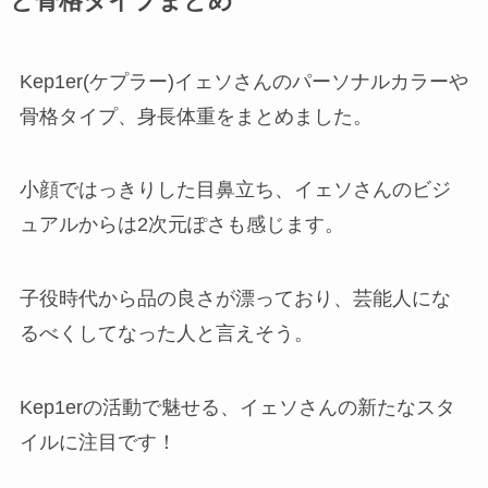
と骨格タイプまとめ
Kep1er(ケプラー)イェソさんのパーソナルカラーや
骨格タイプ、身長体重をまとめました。
小顔ではっきりした目鼻立ち、イェソさんのビジ
ュアルからは2次元ぽさも感じます。
子役時代から品の良さが漂っており、芸能人にな
るべくしてなった人と言えそう。
Kep1erの活動で魅せる、イェソさんの新たなスタ
イルに注目です！