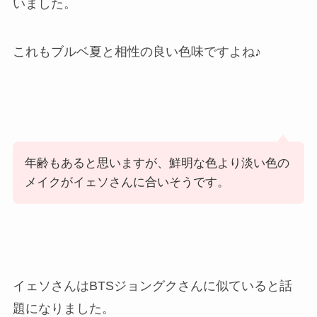
いました。
これもブルベ夏と相性の良い色味ですよね♪
年齢もあると思いますが、鮮明な色より淡い色の
メイクがイェソさんに合いそうです。
イェソさんはBTSジョングクさんに似ていると話
題になりました。