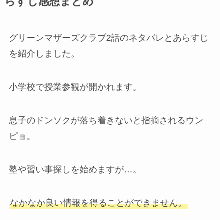
らすじ感想まとめ
グリーンマザーズクラブ2話のネタバレとあらすじ
を紹介しました。
小学校で授業参観が開かれます。
息子のドンソクが落ち着きないと指摘されるウン
ピョ。
塾や習い事探しを始めますが…。
なかなか良い情報を得ることができません。