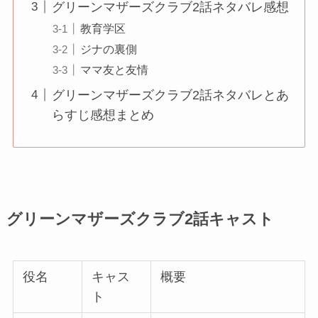
グリーンマザーズクラブ2話ネタバレ感想
教育学区
ジナの裏側
ママ友と友情
グリーンマザーズクラブ2話ネタバレとあ
らすじ感想まとめ
グリーンマザーズクラブ2話キャスト
役名
キャス
概要
ト