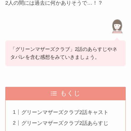
2人の間には過去に何かありそうで…！？
「グリーンマザーズクラブ」2話のあらすじやネ
タバレを含む感想をみていきましょう。
もくじ
グリーンマザーズクラブ2話キャスト
グリーンマザーズクラブ2話あらすじ