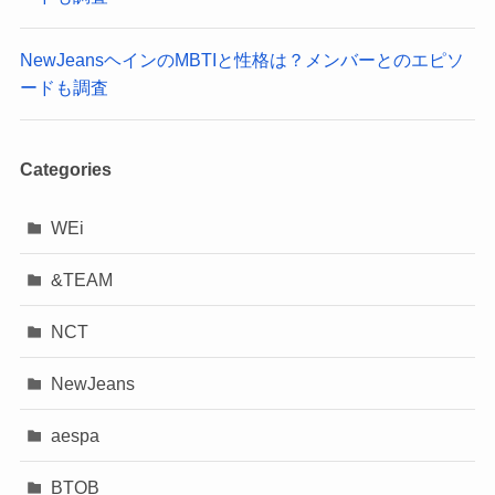
NewJeansヘインのMBTIと性格は？メンバーとのエピソ
ードも調査
Categories
WEi
&TEAM
NCT
NewJeans
aespa
BTOB