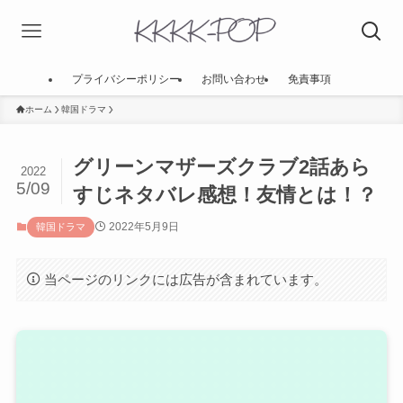
プライバシーポリシー
お問い合わせ
免責事項
ホーム
韓国ドラマ
グリーンマザーズクラブ2話あら
2022
5/09
すじネタバレ感想！友情とは！？
2022年5月9日
韓国ドラマ
当ページのリンクには広告が含まれています。