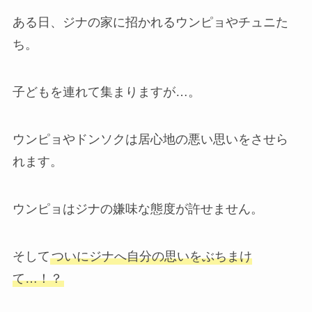
ある日、ジナの家に招かれるウンピョやチュニた
ち。
子どもを連れて集まりますが…。
ウンピョやドンソクは居心地の悪い思いをさせら
れます。
ウンピョはジナの嫌味な態度が許せません。
そして
ついにジナへ自分の思いをぶちまけ
て…！？