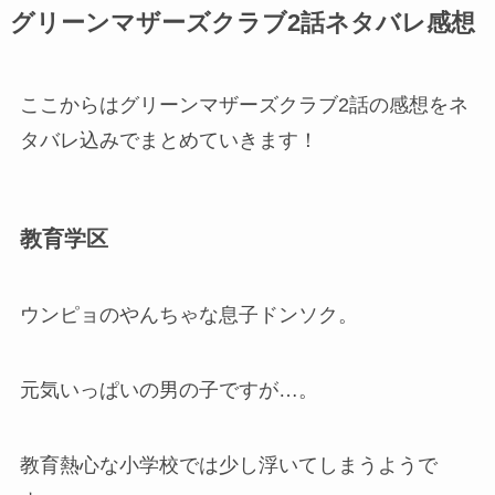
グリーンマザーズクラブ2話ネタバレ感想
ここからはグリーンマザーズクラブ2話の感想をネ
タバレ込みでまとめていきます！
教育学区
ウンピョのやんちゃな息子ドンソク。
元気いっぱいの男の子ですが…。
教育熱心な小学校では少し浮いてしまうようで