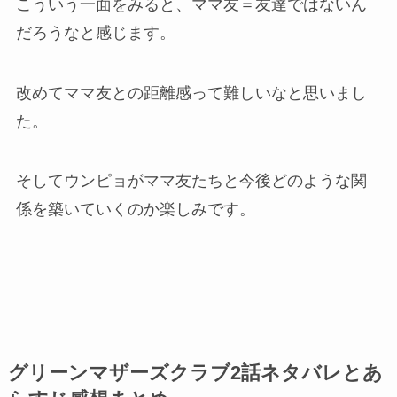
こういう一面をみると、ママ友＝友達ではないん
だろうなと感じます。
改めてママ友との距離感って難しいなと思いまし
た。
そしてウンピョがママ友たちと今後どのような関
係を築いていくのか楽しみです。
グリーンマザーズクラブ2話ネタバレとあ