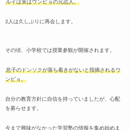
ルイは実はウンピョの元恋人。
2人は久しぶりに再会します。
その頃、小学校では授業参観が開催されます。
息子のドンソクが落ち着きがないと指摘されるウ
ンピョ。
自分の教育方針に自信を持っていましたが、心配
を募らせます。
今まで興味がなかった学習塾の情報を集め始めま