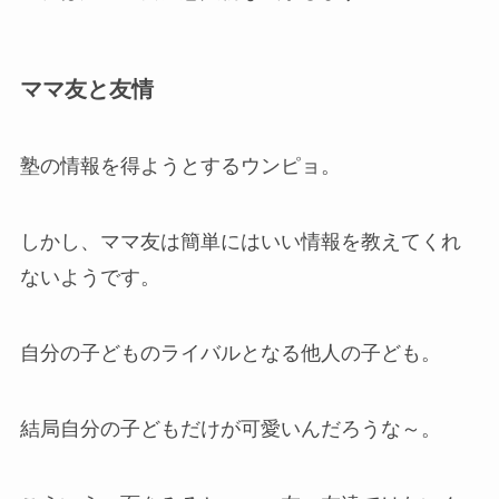
ママ友と友情
塾の情報を得ようとするウンピョ。
しかし、ママ友は簡単にはいい情報を教えてくれ
ないようです。
自分の子どものライバルとなる他人の子ども。
結局自分の子どもだけが可愛いんだろうな～。