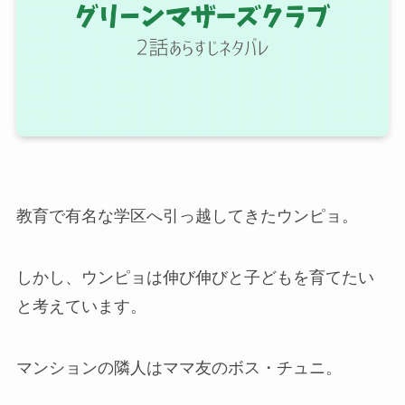
教育で有名な学区へ引っ越してきたウンピョ。
しかし、ウンピョは伸び伸びと子どもを育てたい
と考えています。
マンションの隣人はママ友のボス・チュニ。