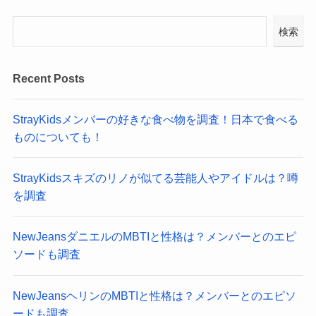
検索
Recent Posts
StrayKidsメンバーの好きな食べ物を調査！日本で食べる
ものについても！
StrayKidsスキズのリノが似てる芸能人やアイドルは？噂
を調査
NewJeansダニエルのMBTIと性格は？メンバーとのエピ
ソードも調査
NewJeansヘリンのMBTIと性格は？メンバーとのエピソ
ードも調査