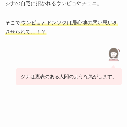
ジナの自宅に招かれるウンピョやチュニ。
そこで
ウンピョとドンソクは居心地の悪い思いを
させられて…！？
ジナは裏表のある人間のような気がします。