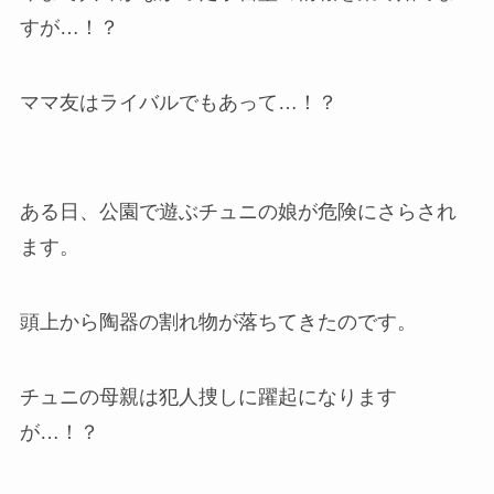
すが…！？
ママ友はライバルでもあって…！？
ある日、公園で遊ぶチュニの娘が危険にさらされ
ます。
頭上から陶器の割れ物が落ちてきたのです。
チュニの母親は犯人捜しに躍起になります
が…！？