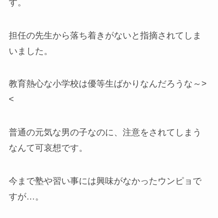
す。
担任の先生から落ち着きがないと指摘されてしま
いました。
教育熱心な小学校は優等生ばかりなんだろうな～>
<
普通の元気な男の子なのに、注意をされてしまう
なんて可哀想です。
今まで塾や習い事には興味がなかったウンピョで
すが…。