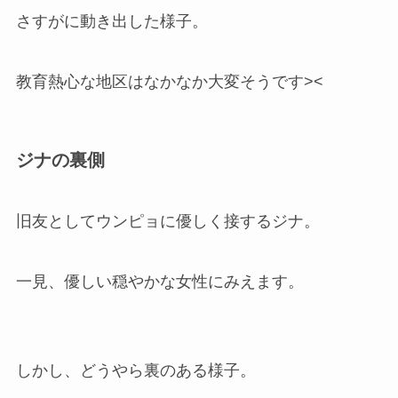
さすがに動き出した様子。
教育熱心な地区はなかなか大変そうです><
ジナの裏側
旧友としてウンピョに優しく接するジナ。
一見、優しい穏やかな女性にみえます。
しかし、どうやら裏のある様子。