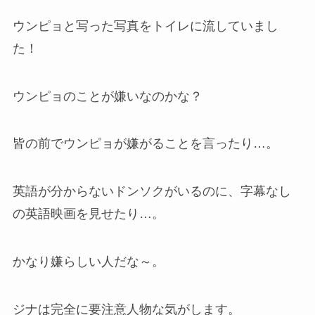
ウンピョと写った写真をトイレに流していまし
た！
ウンピョのことが嫌いなのかな？
皆の前でウンピョが嫌がることを言ったり…。
英語が分からないドンソクがいるのに、字幕なし
の英語映画を見せたり…。
かなり嫌らしい人だな～。
ジナは完全に要注意人物な気がします。