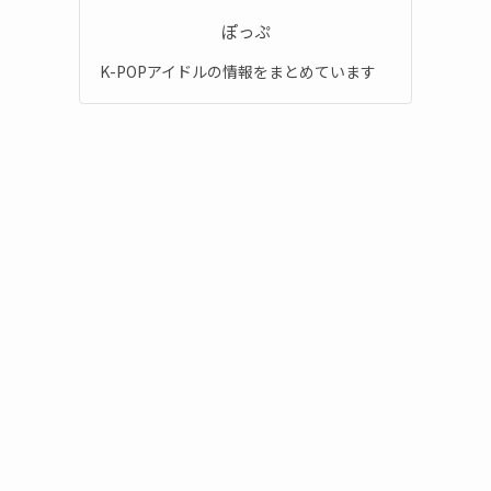
ぽっぷ
K-POPアイドルの情報をまとめています