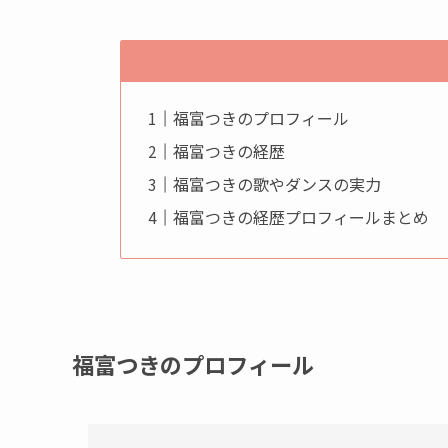
福富つきのプロフィール
福富つきの経歴
福富つきの歌やダンスの実力
福富つきの経歴プロフィールまとめ
福富つきのプロフィール