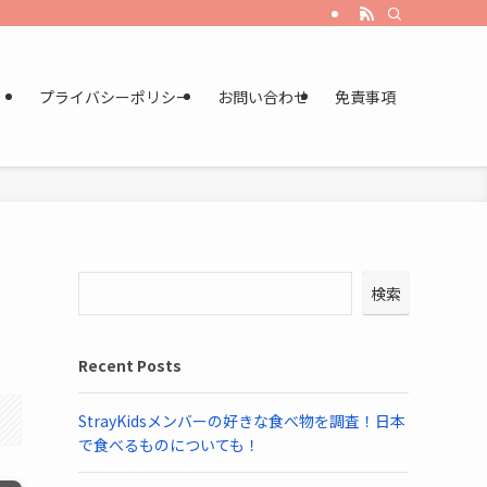
プライバシーポリシー
お問い合わせ
免責事項
検索
Recent Posts
StrayKidsメンバーの好きな食べ物を調査！日本
で食べるものについても！