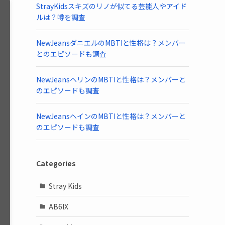
StrayKidsスキズのリノが似てる芸能人やアイド
ルは？噂を調査
NewJeansダニエルのMBTIと性格は？メンバー
とのエピソードも調査
NewJeansヘリンのMBTIと性格は？メンバーと
のエピソードも調査
NewJeansヘインのMBTIと性格は？メンバーと
のエピソードも調査
Categories
Stray Kids
AB6IX