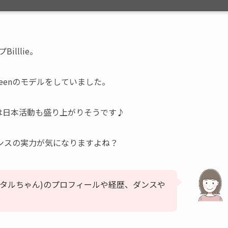
lllie。
eenのモデルをしていました。
ieは日本活動も盛り上がりそうです♪
ンスの実力が気になりますよね？
さん(タルちゃん)のプロフィールや経歴、ダンスや