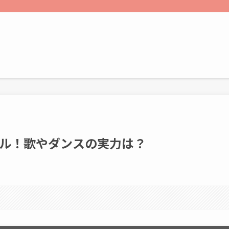
ル！歌やダンスの実力は？