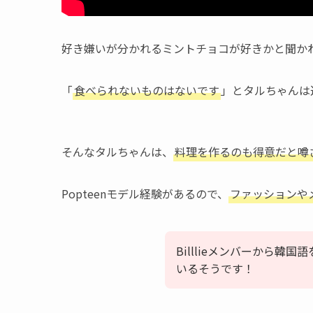
好き嫌いが分かれるミントチョコが好きかと聞か
「
食べられないものはないです
」とタルちゃんは
そんなタルちゃんは、
料理を作るのも得意だと噂
Popteenモデル経験があるので、
ファッションや
Billlieメンバーから
いるそうです！