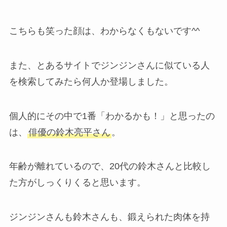
こちらも笑った顔は、わからなくもないです^^
また、とあるサイトでジンジンさんに似ている人
を検索してみたら何人か登場しました。
個人的にその中で1番「わかるかも！」と思ったの
は、
俳優の鈴木亮平さん
。
年齢が離れているので、20代の鈴木さんと比較し
た方がしっくりくると思います。
ジンジンさんも鈴木さんも、鍛えられた肉体を持