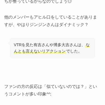
ちが整っているからなのでしょう◎
他のメンバーもアヒル口をしていることがありま
すが、やはりジンジンさんはダイナミック？
VTRを見た有吉さんや博多大吉さんは、
な
んとも言えないリアクション
でした。
ファンの方の反応は「似ていないのでは？」とい
うコメントが多い印象^^;