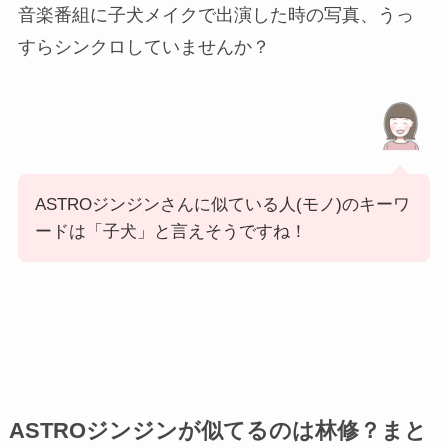
音楽番組に子犬メイクで出演した時の写真、うっ
すらシンクロしていませんか？
ASTROジンジンさんに似ている人(モノ)のキーワ
ードは「子犬」と言えそうですね！
ASTROジンジンが似てるのは林修？まと