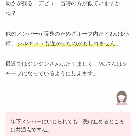
幼さが残る、デビュー当時の方が似ていますか
ね？
他のメンバーが長身のためグループ内だと2人は小
柄、
シルエットも近かったのかもしれません
。
最近ではジンジンさんはたくましく、MJさんはシ
ャープになっているように見えます。
年下メンバーにいじられても、受け止めるところ
は共通点ですね。