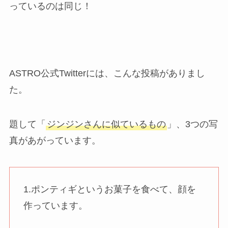
っているのは同じ！
ASTRO公式Twitterには、こんな投稿がありまし
た。
題して「
ジンジンさんに似ているもの
」、3つの写
真があがっています。
1.ポンティギというお菓子を食べて、顔を
作っています。