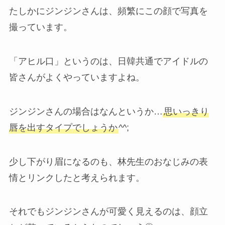
たしかにジンジンさんは、頻繁にこの顔で写真を
撮っています。
「アヒル口」というのは、日韓共通でアイドルの
皆さんがよくやっていますよね。
ジンジンさんの場合はなんというか…
思いっきり
唇を出すタイプでしょうか
^^;
少し下がり眉になるのも、林先生のおなじみの表
情とリンクしたと考えられます。
それでもジンジンさんが可愛く見えるのは、顔立