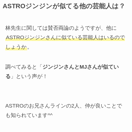
ASTROジンジンが似てる他の芸能人は？
林先生に関しては賛否両論のようですが、他に
ASTROジンジンさんに似ている芸能人はいるので
しょうか
。
調べてみると「
ジンジンさんとMJさんが似てい
る
」という声が！
ASTROのお兄さんラインの2人、仲が良いことで
も知られています^^