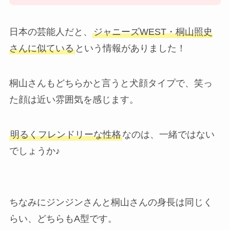
日本の芸能人だと、
ジャニーズWEST・桐山照史
さんに似ている
という情報がありました！
桐山さんもどちらかと言うと犬顔タイプで、笑っ
た顔は近い雰囲気を感じます。
明るくフレンドリーな性格
なのは、一緒ではない
でしょうか♪
ちなみにジンジンさんと桐山さんの身長は同じく
らい、どちらもA型です。