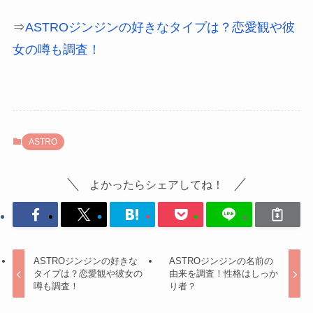
⇒
ASTROジンジンの好きなタイプは？恋愛観や彼
女の噂も調査！
ASTRO
よかったらシェアしてね！
ASTROジンジンの好きな
ASTROジンジンの名前の
タイプは？恋愛観や彼女の
由来を調査！性格はしっか
噂も調査！
り者？