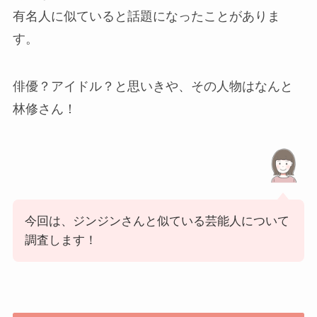
有名人に似ていると話題になったことがありま
す。
俳優？アイドル？と思いきや、その人物はなんと
林修さん！
今回は、ジンジンさんと似ている芸能人について
調査します！