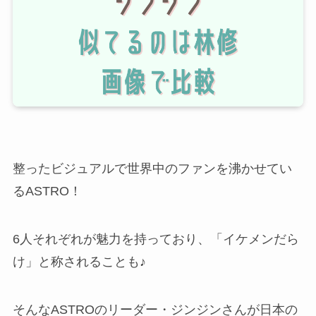
整ったビジュアルで世界中のファンを沸かせてい
るASTRO！
6人それぞれが魅力を持っており、「イケメンだら
け」と称されることも♪
そんなASTROのリーダー・ジンジンさんが日本の