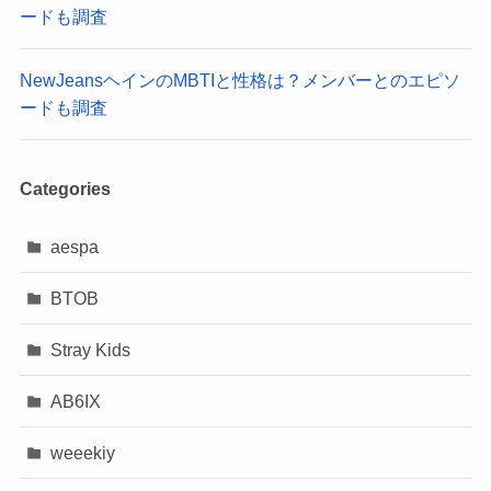
ードも調査
NewJeansヘインのMBTIと性格は？メンバーとのエピソ
ードも調査
Categories
aespa
BTOB
Stray Kids
AB6IX
weeekiy