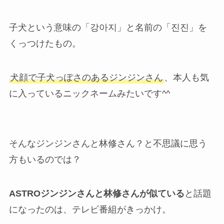
子犬という意味の「강아지」と名前の「진진」を
くっつけたもの。
犬顔で子犬っぽさのあるジンジンさん
、本人も気
に入っているニックネームみたいです^^
そんなジンジンさんと林修さん？と不思議に思う
方もいるのでは？
ASTROジンジンさんと林修さんが似ている
と話題
になったのは、テレビ番組がきっかけ。