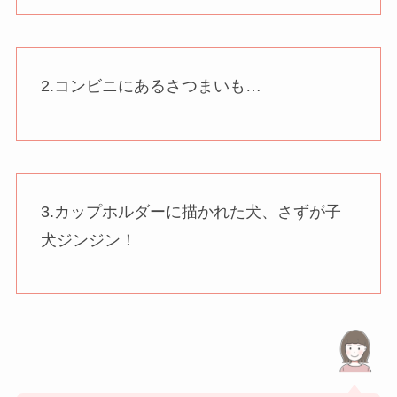
2.コンビニにあるさつまいも…
3.カップホルダーに描かれた犬、さずが子
犬ジンジン！