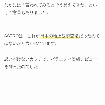
なかには「言われてみるとそう見えてきた」とい
うご意見もありました。
ASTROは、これが
日本の地上波初登場
だったので
はないかと言われています。
思いがけないカタチで、バラエティ番組デビュー
を飾ったのでした！