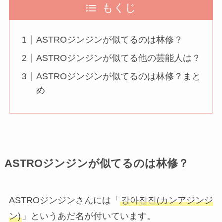
もくじ
ASTROジンジンが似てるのは林修？
ASTROジンジンが似てる他の芸能人は？
ASTROジンジンが似てるのは林修？まと
め
ASTROジンジンが似てるのは林修？
ASTROジンジンさんには「
강아진진(カンアジンジ
ン)
」というあだ名が付いています。