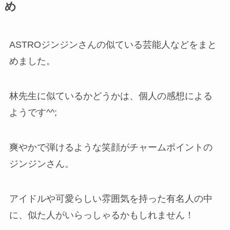
め
ASTROジンジンさんの似ている芸能人などをまと
めました。
林先生に似ているかどうかは、個人の感想による
ようです^^;
爽やかで弾けるような笑顔がチャームポイントの
ジンジンさん。
アイドルや可愛らしい雰囲気を持った有名人の中
に、似た人がいらっしゃるかもしれません！