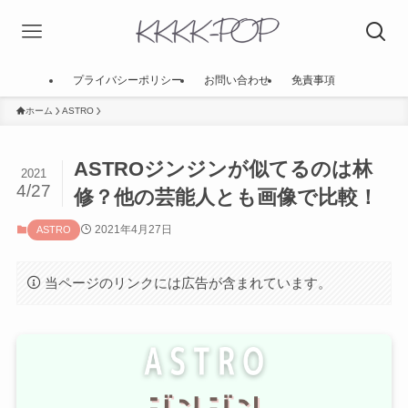
プライバシーポリシー
お問い合わせ
免責事項
ホーム
ASTRO
ASTROジンジンが似てるのは林
2021
4/27
修？他の芸能人とも画像で比較！
2021年4月27日
ASTRO
当ページのリンクには広告が含まれています。