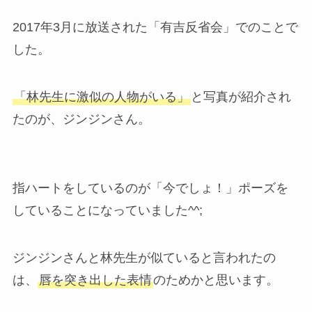
2017年3月に放送された「有吉反省会」でのことで
した。
「林先生に激似の人物がいる」
と写真が紹介され
たのが、ジンジンさん。
指ハートをしているのが「今でしょ！」ポーズを
していることになっていました^^;
ジンジンさんと林先生が似ていると言われたの
は、
唇を突き出した表情
のためかと思います。