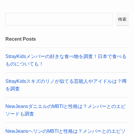
検索
Recent Posts
StrayKidsメンバーの好きな食べ物を調査！日本で食べる
ものについても！
StrayKidsスキズのリノが似てる芸能人やアイドルは？噂
を調査
NewJeansダニエルのMBTIと性格は？メンバーとのエピ
ソードも調査
NewJeansヘリンのMBTIと性格は？メンバーとのエピソ