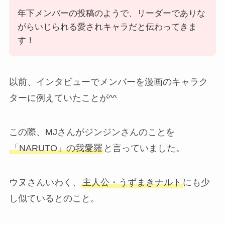
年下メンバーの投稿のようで、リーダーでありな
がらいじられる愛されキャラだと伝わってきま
す！
以前、インタビューでメンバーを漫画のキャラク
ターに例えていたことが^^
この際、MJさんがジンジンさんのことを
「NARUTO」の我愛羅
と言っていました。
ウヌさんいわく、
主人公・うずまきナルト
にも少
し似ているとのこと。