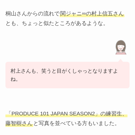
桐山さんからの流れで
関ジャニ∞の村上信五さん
とも、ちょっと似たところがあるような。
村上さんも、笑うと目がくしゃっとなりますよ
ね。
「PRODUCE 101 JAPAN SEASON2」の練習生、
藤智樹さん
と写真を並べている方もいました。