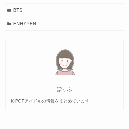
BTS
ENHYPEN
ぽっぷ
K-POPアイドルの情報をまとめています