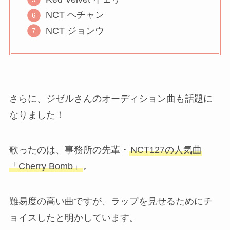
NCT ヘチャン
NCT ジョンウ
さらに、ジゼルさんのオーディション曲も話題に
なりました！
歌ったのは、事務所の先輩・
NCT127の人気曲
「Cherry Bomb」
。
難易度の高い曲ですが、ラップを見せるためにチ
ョイスしたと明かしています。