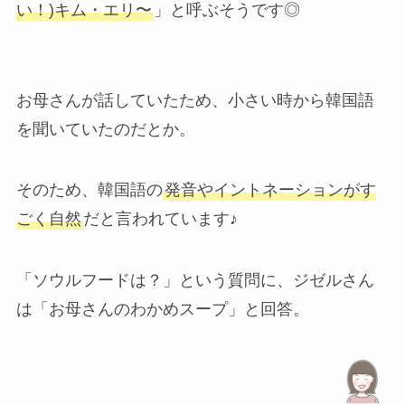
い！)キム・エリ〜
」と呼ぶそうです◎
お母さんが話していたため、小さい時から韓国語
を聞いていたのだとか。
そのため、韓国語の
発音やイントネーションがす
ごく自然
だと言われています♪
「ソウルフードは？」という質問に、ジゼルさん
は「お母さんのわかめスープ」と回答。