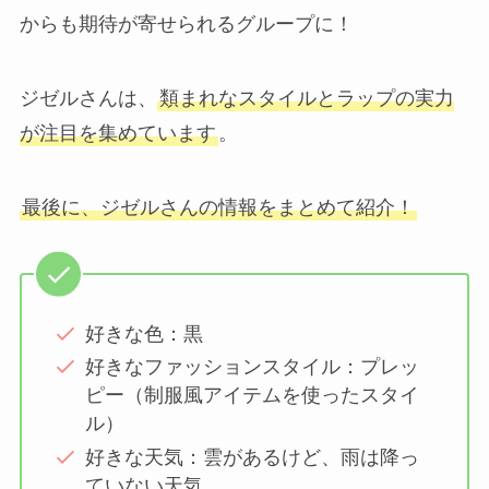
からも期待が寄せられるグループに！
ジゼルさんは、
類まれなスタイルとラップの実力
が注目を集めています
。
最後に、ジゼルさんの情報をまとめて紹介！
好きな色：黒
好きなファッションスタイル：プレッ
ピー（制服風アイテムを使ったスタイ
ル）
好きな天気：雲があるけど、雨は降っ
ていない天気