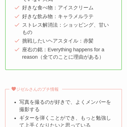
好きな食べ物：アイスクリーム
好きな飲み物：キャラメルラテ
ストレス解消法：ショッピング、甘い
もの
挑戦したいヘアスタイル：赤髪
座右の銘：Everything happens for a
reason（全てのことに理由がある）
ジゼルさんのプチ情報
写真を撮るのが好きで、よくメンバーを
撮影する
ギターを弾くことができ、もっと勉強し
て上手くなりたいと思っている