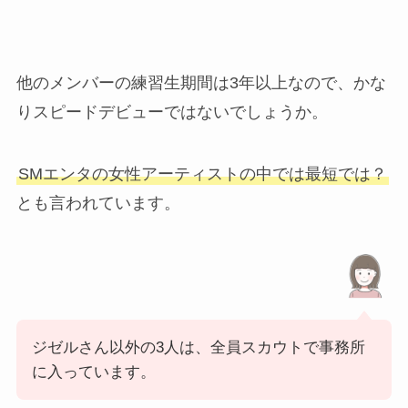
他のメンバーの練習生期間は3年以上なので、かな
りスピードデビューではないでしょうか。
SMエンタの女性アーティストの中では最短では？
とも言われています。
ジゼルさん以外の3人は、全員スカウトで事務所
に入っています。