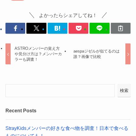
よかったらシェアしてね！
ASTROメンバーの覚え方
aespaジゼルが似てるのは
や見分け方は？メンバーカ
誰？画像で比較
ラーも調査！
検索
Recent Posts
StrayKidsメンバーの好きな食べ物を調査！日本で食べる
ものについても！