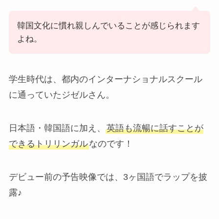
韓国文化に慣れ親しんでいることが感じられます
よね。
学生時代は、都内のインターナショナルスクール
に通っていたジゼルさん。
日本語・韓国語に加え、
英語も流暢に話すことが
できるトリリンガル
なのです！
デビュー前の予告映像では、3ヶ国語でラップを披
露♪