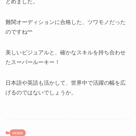
とめました。
難関オーディションに合格した、ツワモノだった
のですね^^
美しいビジュアルと、確かなスキルを持ち合わせ
たスーパールーキー！
日本語や英語も活かして、世界中で活躍の幅を広
げるのではないでしょうか。
aespa