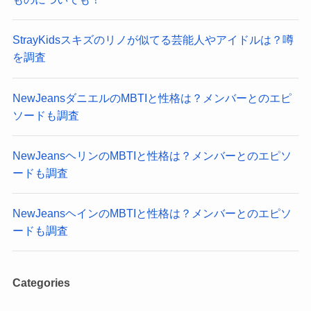
StrayKidsスキズのリノが似てる芸能人やアイドルは？噂
を調査
NewJeansダニエルのMBTIと性格は？メンバーとのエピ
ソードも調査
NewJeansヘリンのMBTIと性格は？メンバーとのエピソ
ードも調査
NewJeansヘインのMBTIと性格は？メンバーとのエピソ
ードも調査
Categories