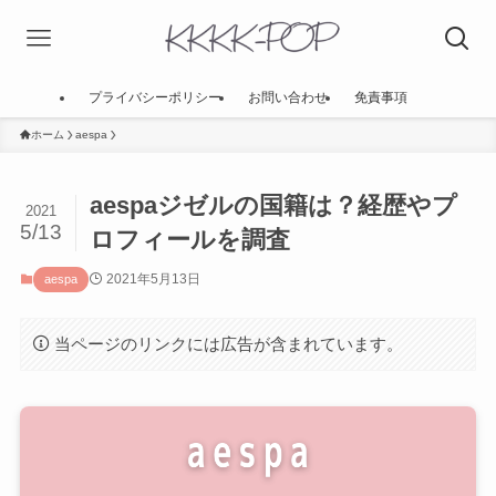
プライバシーポリシー
お問い合わせ
免責事項
ホーム
aespa
aespaジゼルの国籍は？経歴やプ
2021
5/13
ロフィールを調査
2021年5月13日
aespa
当ページのリンクには広告が含まれています。