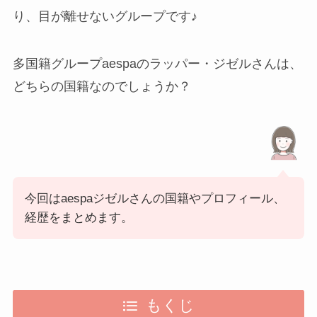
り、目が離せないグループです♪
多国籍グループaespaのラッパー・ジゼルさんは、
どちらの国籍なのでしょうか？
今回はaespaジゼルさんの国籍やプロフィール、
経歴をまとめます。
もくじ