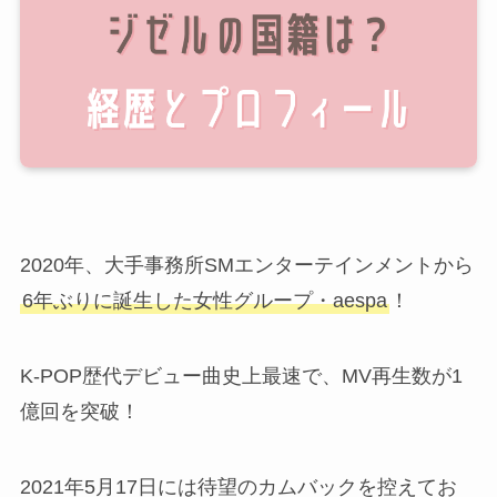
2020年、大手事務所SMエンターテインメントから
6年ぶりに誕生した女性グループ・aespa
！
K-POP歴代デビュー曲史上最速で、MV再生数が1
億回を突破！
2021年5月17日には待望のカムバックを控えてお