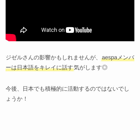
ジゼルさんの影響かもしれませんが、
aespaメンバ
ーは日本語をキレイに話す
気がします◎
今後、日本でも積極的に活動するのではないでし
ょうか！