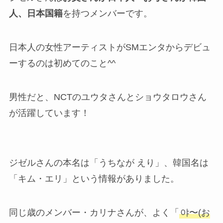
人、日本国籍
を持つメンバーです。
日本人の女性アーティストがSMエンタからデビュ
ーするのは初めてのこと^^
男性だと、NCTのユウタさんとショウタロウさん
が活躍しています！
ジゼルさんの本名は「うちなが えり」、韓国名は
「キム・エリ」という情報がありました。
同じ歳のメンバー・カリナさんが、よく「
야〜(お