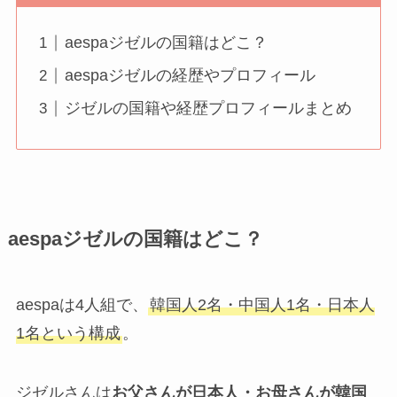
aespaジゼルの国籍はどこ？
aespaジゼルの経歴やプロフィール
ジゼルの国籍や経歴プロフィールまとめ
aespaジゼルの国籍はどこ？
aespaは4人組で、
韓国人2名・中国人1名・日本人
1名という構成
。
ジゼルさんは
お父さんが日本人・お母さんが韓国