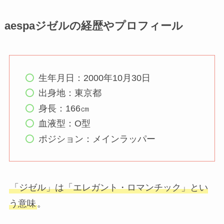
aespaジゼルの経歴やプロフィール
生年月日：2000年10月30日
出身地：東京都
身長：166㎝
血液型：O型
ポジション：メインラッパー
「ジゼル」は「エレガント・ロマンチック」とい
う意味
。