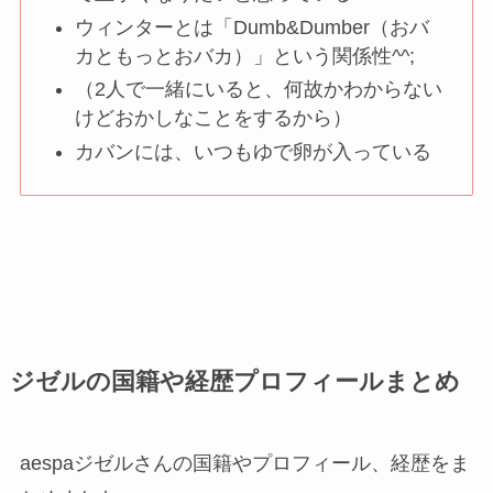
ウィンターとは「Dumb&Dumber（おバ
カともっとおバカ）」という関係性^^;
（2人で一緒にいると、何故かわからない
けどおかしなことをするから）
カバンには、いつもゆで卵が入っている
ジゼルの国籍や経歴プロフィールまとめ
aespaジゼルさんの国籍やプロフィール、経歴をま